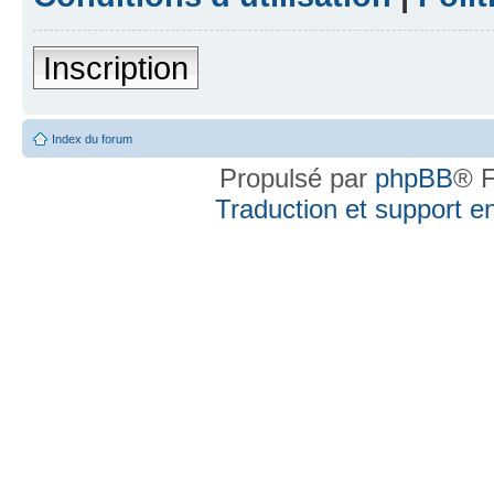
Inscription
Index du forum
Propulsé par
phpBB
® F
Traduction et support en