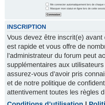
Me connecter automatiquement lors de chaque v
Masquer mon statut en ligne lors de cette sessi
INSCRIPTION
Vous devez être inscrit(e) avant 
est rapide et vous offre de nom
l’administrateur du forum peut a
supplémentaires aux utilisateurs 
assurez-vous d’avoir pris connai
et de notre politique de confident
attentivement toutes les règles d
Conditions d’utilisation
|
Polit