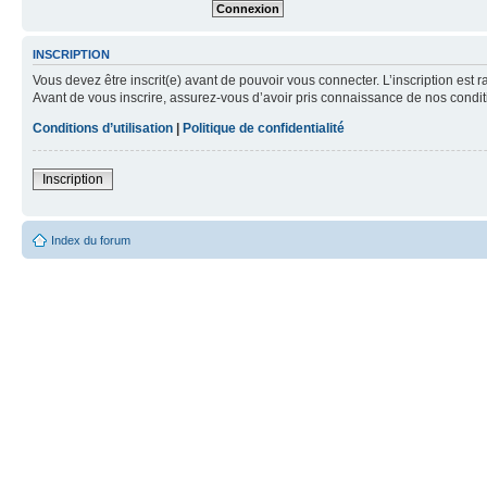
INSCRIPTION
Vous devez être inscrit(e) avant de pouvoir vous connecter. L’inscription est 
Avant de vous inscrire, assurez-vous d’avoir pris connaissance de nos condition
Conditions d’utilisation
|
Politique de confidentialité
Inscription
Index du forum