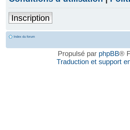
Inscription
Index du forum
Propulsé par
phpBB
® F
Traduction et support en