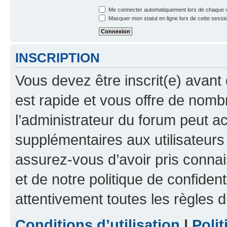
Me connecter automatiquement lors de chaque v
Masquer mon statut en ligne lors de cette sessi
INSCRIPTION
Vous devez être inscrit(e) avant 
est rapide et vous offre de nom
l’administrateur du forum peut a
supplémentaires aux utilisateurs 
assurez-vous d’avoir pris connai
et de notre politique de confident
attentivement toutes les règles d
Conditions d’utilisation
|
Polit