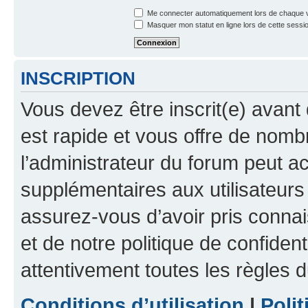
Me connecter automatiquement lors de chaque v
Masquer mon statut en ligne lors de cette sessi
INSCRIPTION
Vous devez être inscrit(e) avant 
est rapide et vous offre de nom
l’administrateur du forum peut a
supplémentaires aux utilisateurs 
assurez-vous d’avoir pris connai
et de notre politique de confident
attentivement toutes les règles d
Conditions d’utilisation
|
Polit