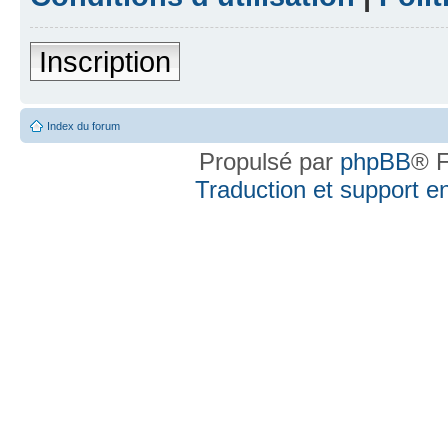
Inscription
Index du forum
Propulsé par
phpBB
® F
Traduction et support en