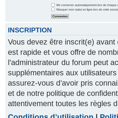
Me connecter automatiquement lors de chaque v
Masquer mon statut en ligne lors de cette sessi
INSCRIPTION
Vous devez être inscrit(e) avant 
est rapide et vous offre de nom
l’administrateur du forum peut a
supplémentaires aux utilisateurs 
assurez-vous d’avoir pris connai
et de notre politique de confident
attentivement toutes les règles d
Conditions d’utilisation
|
Polit