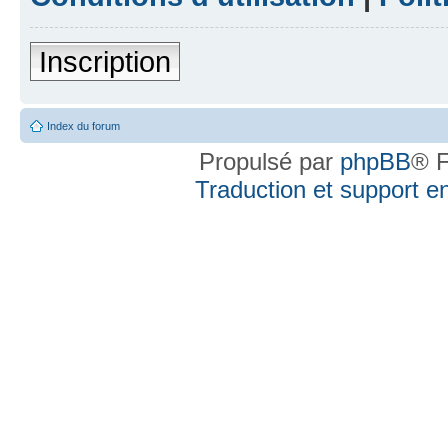
Inscription
Index du forum
Propulsé par
phpBB
® F
Traduction et support en