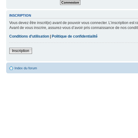
INSCRIPTION
Vous devez être inscrit(e) avant de pouvoir vous connecter. L’inscription est 
Avant de vous inscrire, assurez-vous d’avoir pris connaissance de nos condition
Conditions d’utilisation
|
Politique de confidentialité
Inscription
Index du forum