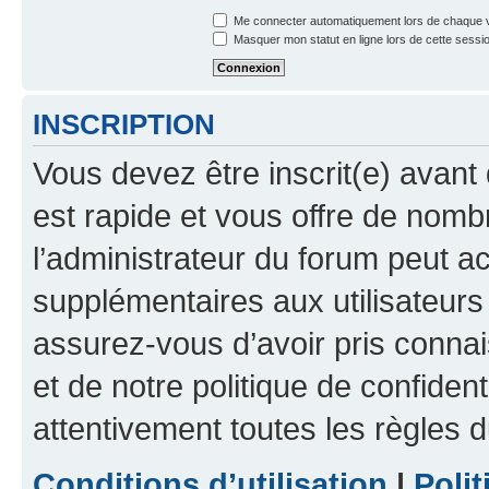
Me connecter automatiquement lors de chaque v
Masquer mon statut en ligne lors de cette sessi
INSCRIPTION
Vous devez être inscrit(e) avant 
est rapide et vous offre de nom
l’administrateur du forum peut a
supplémentaires aux utilisateurs 
assurez-vous d’avoir pris connai
et de notre politique de confident
attentivement toutes les règles d
Conditions d’utilisation
|
Polit