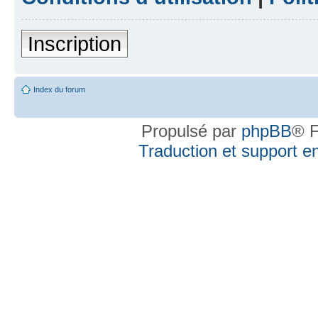
Inscription
Index du forum
Propulsé par
phpBB
® F
Traduction et support en