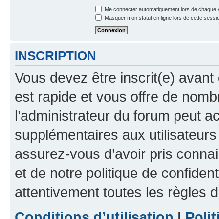
Me connecter automatiquement lors de chaque v
Masquer mon statut en ligne lors de cette sessi
INSCRIPTION
Vous devez être inscrit(e) avant 
est rapide et vous offre de nom
l’administrateur du forum peut a
supplémentaires aux utilisateurs 
assurez-vous d’avoir pris connai
et de notre politique de confident
attentivement toutes les règles d
Conditions d’utilisation
|
Polit