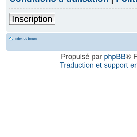
Inscription
Index du forum
Propulsé par
phpBB
® F
Traduction et support en