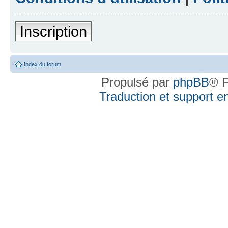
Inscription
Index du forum
Propulsé par
phpBB
® F
Traduction et support en