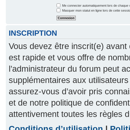
Me connecter automatiquement lors de chaque v
Masquer mon statut en ligne lors de cette sessi
INSCRIPTION
Vous devez être inscrit(e) avant 
est rapide et vous offre de nom
l’administrateur du forum peut a
supplémentaires aux utilisateurs 
assurez-vous d’avoir pris connai
et de notre politique de confident
attentivement toutes les règles d
Conditions d’utilisation
|
Polit