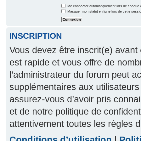
Me connecter automatiquement lors de chaque v
Masquer mon statut en ligne lors de cette sessi
INSCRIPTION
Vous devez être inscrit(e) avant 
est rapide et vous offre de nom
l’administrateur du forum peut a
supplémentaires aux utilisateurs 
assurez-vous d’avoir pris connai
et de notre politique de confident
attentivement toutes les règles d
Conditions d’utilisation
|
Polit