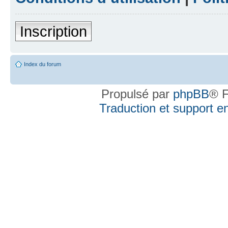
Inscription
Index du forum
Propulsé par
phpBB
® F
Traduction et support en