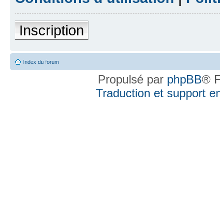
Inscription
Index du forum
Propulsé par
phpBB
® F
Traduction et support en