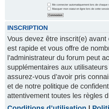
Me connecter automatiquement lors de chaque v
Masquer mon statut en ligne lors de cette sessi
INSCRIPTION
Vous devez être inscrit(e) avant 
est rapide et vous offre de nom
l’administrateur du forum peut a
supplémentaires aux utilisateurs 
assurez-vous d’avoir pris connai
et de notre politique de confident
attentivement toutes les règles d
Conditions d’utilisation
|
Polit