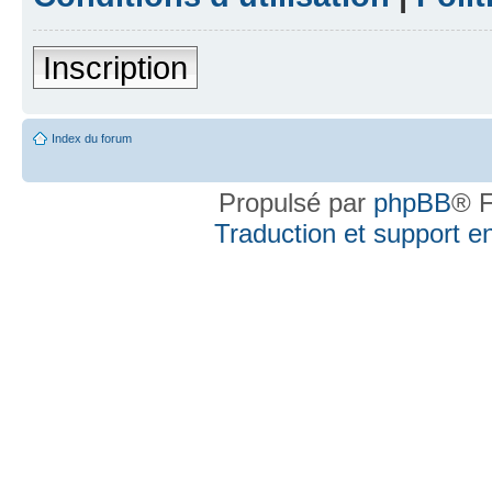
Inscription
Index du forum
Propulsé par
phpBB
® F
Traduction et support en