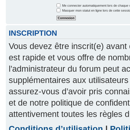
Me connecter automatiquement lors de chaque v
Masquer mon statut en ligne lors de cette sessi
INSCRIPTION
Vous devez être inscrit(e) avant 
est rapide et vous offre de nom
l’administrateur du forum peut a
supplémentaires aux utilisateurs 
assurez-vous d’avoir pris connai
et de notre politique de confident
attentivement toutes les règles d
Conditions d’utilisation
|
Polit