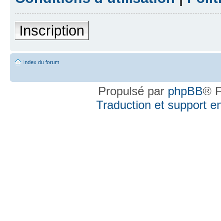
Inscription
Index du forum
Propulsé par
phpBB
® F
Traduction et support en