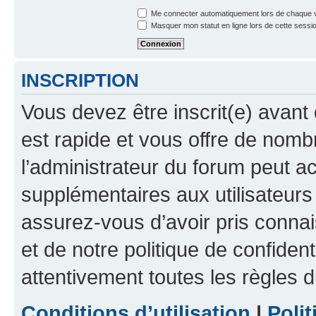
Me connecter automatiquement lors de chaque v
Masquer mon statut en ligne lors de cette sessi
INSCRIPTION
Vous devez être inscrit(e) avant 
est rapide et vous offre de nom
l’administrateur du forum peut a
supplémentaires aux utilisateurs 
assurez-vous d’avoir pris connai
et de notre politique de confident
attentivement toutes les règles d
Conditions d’utilisation
|
Polit