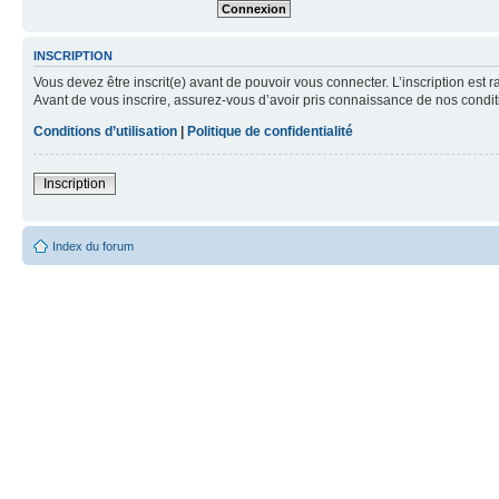
INSCRIPTION
Vous devez être inscrit(e) avant de pouvoir vous connecter. L’inscription est 
Avant de vous inscrire, assurez-vous d’avoir pris connaissance de nos condition
Conditions d’utilisation
|
Politique de confidentialité
Inscription
Index du forum