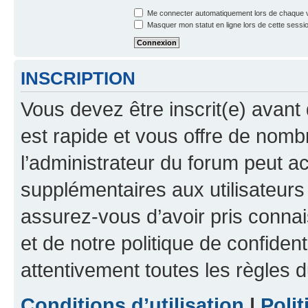
Me connecter automatiquement lors de chaque v
Masquer mon statut en ligne lors de cette sessi
INSCRIPTION
Vous devez être inscrit(e) avant 
est rapide et vous offre de nom
l’administrateur du forum peut a
supplémentaires aux utilisateurs 
assurez-vous d’avoir pris connai
et de notre politique de confident
attentivement toutes les règles d
Conditions d’utilisation
|
Polit