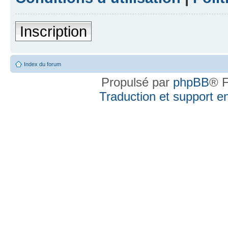
Inscription
Index du forum
Propulsé par
phpBB
® F
Traduction et support en