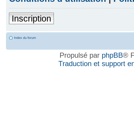
Inscription
Index du forum
Propulsé par
phpBB
® F
Traduction et support en