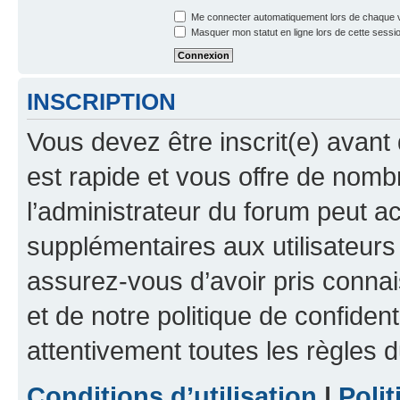
Me connecter automatiquement lors de chaque v
Masquer mon statut en ligne lors de cette sessi
INSCRIPTION
Vous devez être inscrit(e) avant 
est rapide et vous offre de nom
l’administrateur du forum peut a
supplémentaires aux utilisateurs 
assurez-vous d’avoir pris connai
et de notre politique de confident
attentivement toutes les règles d
Conditions d’utilisation
|
Polit