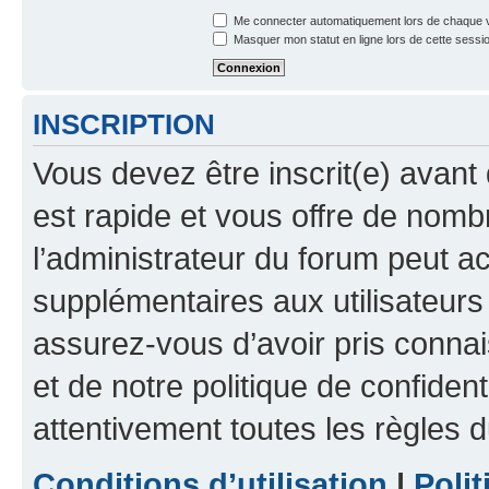
Me connecter automatiquement lors de chaque v
Masquer mon statut en ligne lors de cette sessi
INSCRIPTION
Vous devez être inscrit(e) avant 
est rapide et vous offre de nom
l’administrateur du forum peut a
supplémentaires aux utilisateurs 
assurez-vous d’avoir pris connai
et de notre politique de confident
attentivement toutes les règles d
Conditions d’utilisation
|
Polit