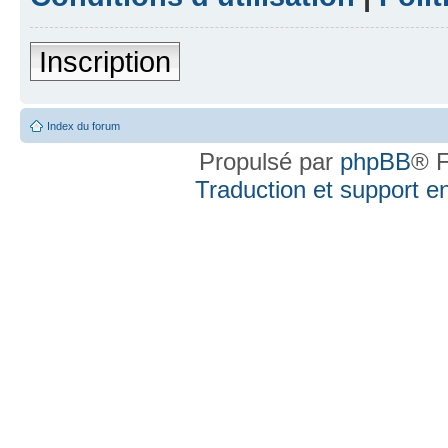
Inscription
Index du forum
Propulsé par
phpBB
® F
Traduction et support en