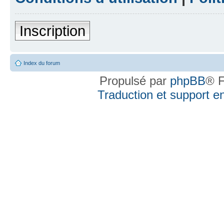
Inscription
Index du forum
Propulsé par
phpBB
® F
Traduction et support en