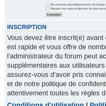
Me connecter automatiquement lors de chaque v
Masquer mon statut en ligne lors de cette sessi
INSCRIPTION
Vous devez être inscrit(e) avant 
est rapide et vous offre de nom
l’administrateur du forum peut a
supplémentaires aux utilisateurs 
assurez-vous d’avoir pris connai
et de notre politique de confident
attentivement toutes les règles d
Conditions d’utilisation
|
Polit