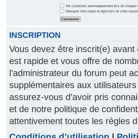
Me connecter automatiquement lors de chaque v
Masquer mon statut en ligne lors de cette sessi
INSCRIPTION
Vous devez être inscrit(e) avant 
est rapide et vous offre de nom
l’administrateur du forum peut a
supplémentaires aux utilisateurs 
assurez-vous d’avoir pris connai
et de notre politique de confident
attentivement toutes les règles d
Conditions d’utilisation
|
Polit