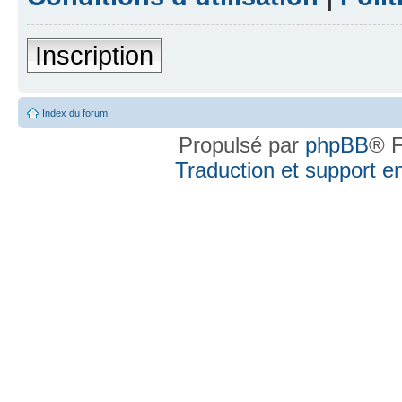
Inscription
Index du forum
Propulsé par
phpBB
® F
Traduction et support en