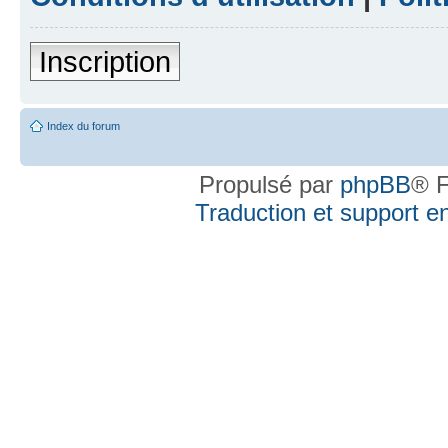
Inscription
Index du forum
Propulsé par
phpBB
® F
Traduction et support en