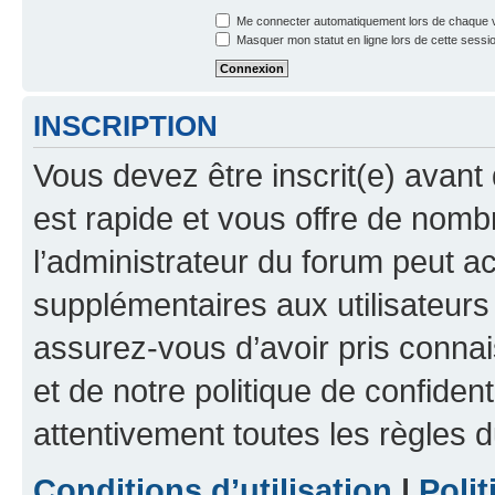
Me connecter automatiquement lors de chaque v
Masquer mon statut en ligne lors de cette sessi
INSCRIPTION
Vous devez être inscrit(e) avant 
est rapide et vous offre de nom
l’administrateur du forum peut a
supplémentaires aux utilisateurs 
assurez-vous d’avoir pris connai
et de notre politique de confident
attentivement toutes les règles d
Conditions d’utilisation
|
Polit