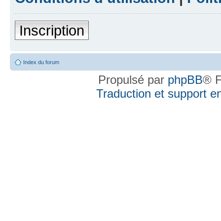
Inscription
Index du forum
Propulsé par
phpBB
® F
Traduction et support en