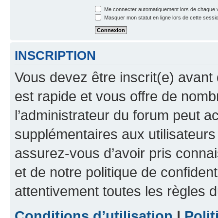
Me connecter automatiquement lors de chaque v
Masquer mon statut en ligne lors de cette sessi
INSCRIPTION
Vous devez être inscrit(e) avant 
est rapide et vous offre de nom
l’administrateur du forum peut a
supplémentaires aux utilisateurs 
assurez-vous d’avoir pris connai
et de notre politique de confident
attentivement toutes les règles d
Conditions d’utilisation
|
Polit