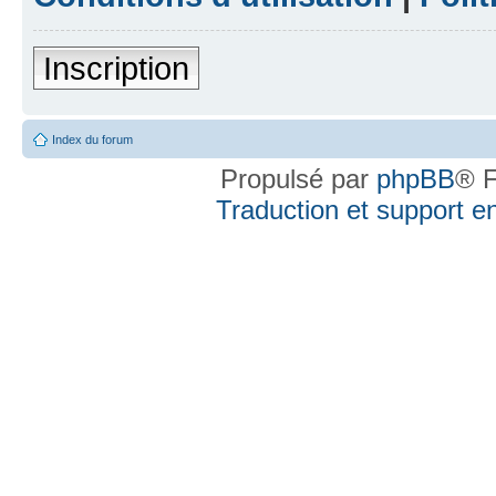
Inscription
Index du forum
Propulsé par
phpBB
® F
Traduction et support en