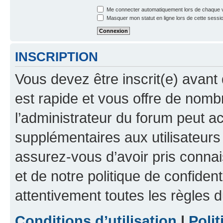
Me connecter automatiquement lors de chaque v
Masquer mon statut en ligne lors de cette sessi
INSCRIPTION
Vous devez être inscrit(e) avant 
est rapide et vous offre de nom
l’administrateur du forum peut a
supplémentaires aux utilisateurs 
assurez-vous d’avoir pris connai
et de notre politique de confident
attentivement toutes les règles d
Conditions d’utilisation
|
Polit