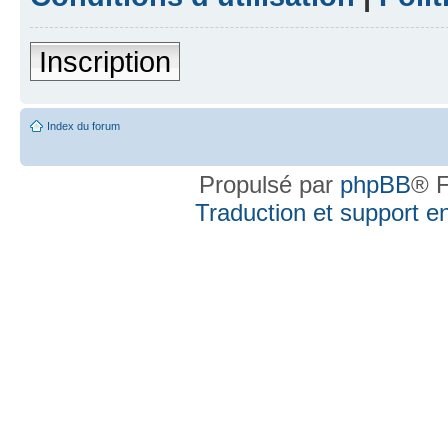
Inscription
Index du forum
Propulsé par
phpBB
® F
Traduction et support en