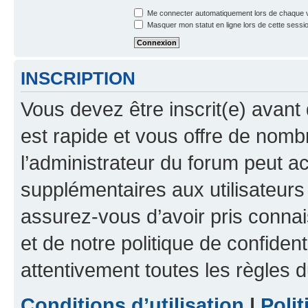
Me connecter automatiquement lors de chaque v
Masquer mon statut en ligne lors de cette sessi
INSCRIPTION
Vous devez être inscrit(e) avant 
est rapide et vous offre de nom
l’administrateur du forum peut a
supplémentaires aux utilisateurs 
assurez-vous d’avoir pris connai
et de notre politique de confident
attentivement toutes les règles d
Conditions d’utilisation
|
Polit