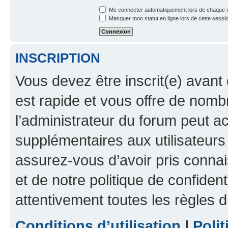
Me connecter automatiquement lors de chaque v
Masquer mon statut en ligne lors de cette sessi
INSCRIPTION
Vous devez être inscrit(e) avant 
est rapide et vous offre de nom
l’administrateur du forum peut a
supplémentaires aux utilisateurs 
assurez-vous d’avoir pris connai
et de notre politique de confident
attentivement toutes les règles d
Conditions d’utilisation
|
Polit