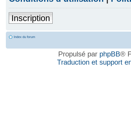
Inscription
Index du forum
Propulsé par
phpBB
® F
Traduction et support en