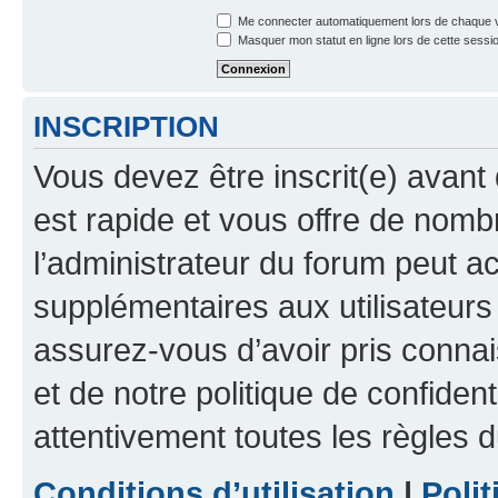
Me connecter automatiquement lors de chaque v
Masquer mon statut en ligne lors de cette sessi
INSCRIPTION
Vous devez être inscrit(e) avant 
est rapide et vous offre de nom
l’administrateur du forum peut a
supplémentaires aux utilisateurs 
assurez-vous d’avoir pris connai
et de notre politique de confident
attentivement toutes les règles d
Conditions d’utilisation
|
Polit