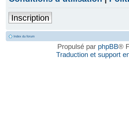
Inscription
Index du forum
Propulsé par
phpBB
® F
Traduction et support en