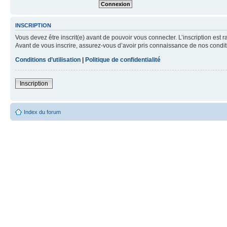
INSCRIPTION
Vous devez être inscrit(e) avant de pouvoir vous connecter. L’inscription est 
Avant de vous inscrire, assurez-vous d’avoir pris connaissance de nos condition
Conditions d’utilisation
|
Politique de confidentialité
Inscription
Index du forum