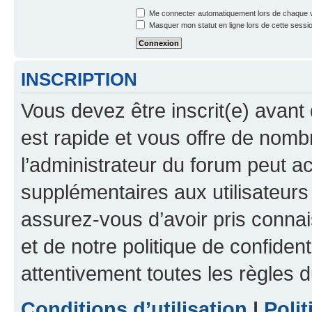
Me connecter automatiquement lors de chaque v
Masquer mon statut en ligne lors de cette sessi
INSCRIPTION
Vous devez être inscrit(e) avant 
est rapide et vous offre de nom
l’administrateur du forum peut a
supplémentaires aux utilisateurs 
assurez-vous d’avoir pris connai
et de notre politique de confident
attentivement toutes les règles d
Conditions d’utilisation
|
Polit