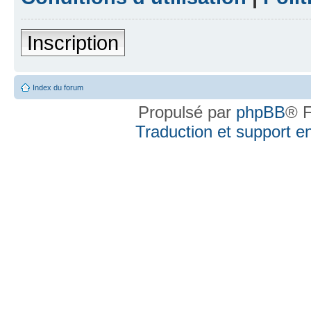
Inscription
Index du forum
Propulsé par
phpBB
® F
Traduction et support en