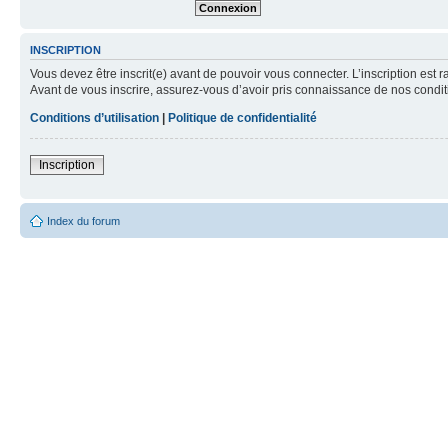
INSCRIPTION
Vous devez être inscrit(e) avant de pouvoir vous connecter. L’inscription est 
Avant de vous inscrire, assurez-vous d’avoir pris connaissance de nos condition
Conditions d’utilisation
|
Politique de confidentialité
Inscription
Index du forum