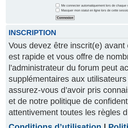
Me connecter automatiquement lors de chaque v
Masquer mon statut en ligne lors de cette sessi
INSCRIPTION
Vous devez être inscrit(e) avant 
est rapide et vous offre de nom
l’administrateur du forum peut a
supplémentaires aux utilisateurs 
assurez-vous d’avoir pris connai
et de notre politique de confident
attentivement toutes les règles d
Conditions d’utilisation
|
Polit