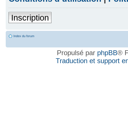
Inscription
Index du forum
Propulsé par
phpBB
® F
Traduction et support en