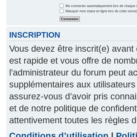
Me connecter automatiquement lors de chaque v
Masquer mon statut en ligne lors de cette sessi
INSCRIPTION
Vous devez être inscrit(e) avant 
est rapide et vous offre de nom
l’administrateur du forum peut a
supplémentaires aux utilisateurs 
assurez-vous d’avoir pris connai
et de notre politique de confident
attentivement toutes les règles d
Conditions d’utilisation
|
Polit