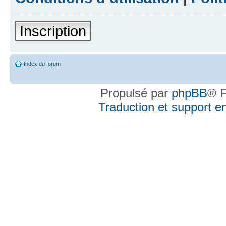
Inscription
Index du forum
Propulsé par
phpBB
® F
Traduction et support en