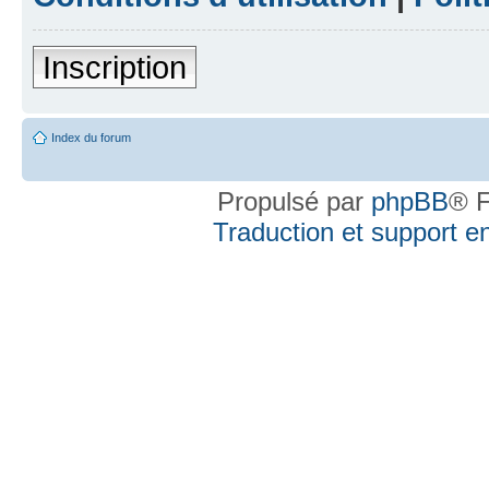
Inscription
Index du forum
Propulsé par
phpBB
® F
Traduction et support en