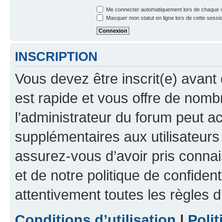
Me connecter automatiquement lors de chaque v
Masquer mon statut en ligne lors de cette sessi
INSCRIPTION
Vous devez être inscrit(e) avant 
est rapide et vous offre de nom
l’administrateur du forum peut a
supplémentaires aux utilisateurs 
assurez-vous d’avoir pris connai
et de notre politique de confident
attentivement toutes les règles d
Conditions d’utilisation
|
Polit