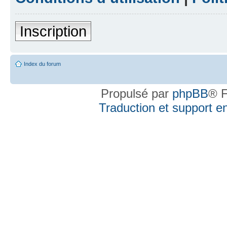
Inscription
Index du forum
Propulsé par
phpBB
® F
Traduction et support en