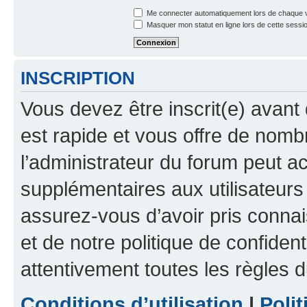
Me connecter automatiquement lors de chaque v
Masquer mon statut en ligne lors de cette sessi
INSCRIPTION
Vous devez être inscrit(e) avant 
est rapide et vous offre de nom
l’administrateur du forum peut a
supplémentaires aux utilisateurs 
assurez-vous d’avoir pris connai
et de notre politique de confident
attentivement toutes les règles d
Conditions d’utilisation
|
Polit