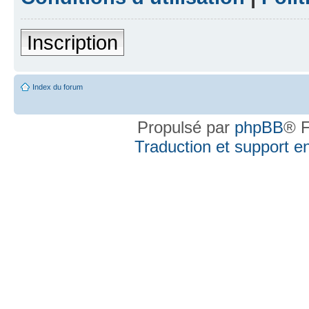
Inscription
Index du forum
Propulsé par
phpBB
® F
Traduction et support en