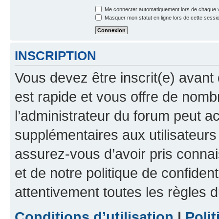
Me connecter automatiquement lors de chaque v
Masquer mon statut en ligne lors de cette sessi
INSCRIPTION
Vous devez être inscrit(e) avant 
est rapide et vous offre de nom
l’administrateur du forum peut a
supplémentaires aux utilisateurs 
assurez-vous d’avoir pris connai
et de notre politique de confident
attentivement toutes les règles d
Conditions d’utilisation
|
Polit