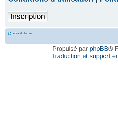
Inscription
Index du forum
Propulsé par
phpBB
® F
Traduction et support en