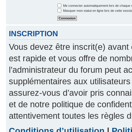
Me connecter automatiquement lors de chaque v
Masquer mon statut en ligne lors de cette sessi
INSCRIPTION
Vous devez être inscrit(e) avant 
est rapide et vous offre de nom
l’administrateur du forum peut a
supplémentaires aux utilisateurs 
assurez-vous d’avoir pris connai
et de notre politique de confident
attentivement toutes les règles d
Conditions d’utilisation
|
Polit