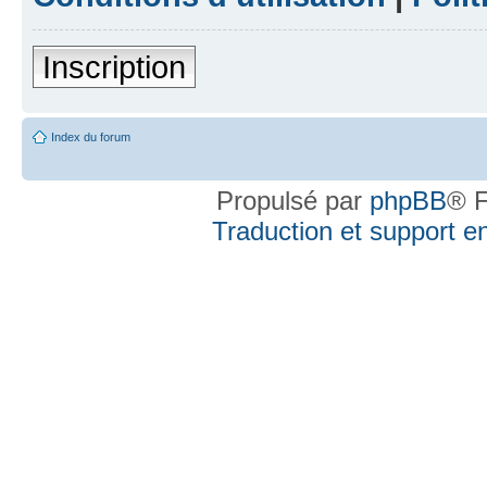
Inscription
Index du forum
Propulsé par
phpBB
® F
Traduction et support en