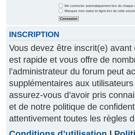
Me connecter automatiquement lors de chaque v
Masquer mon statut en ligne lors de cette sessi
INSCRIPTION
Vous devez être inscrit(e) avant 
est rapide et vous offre de nom
l’administrateur du forum peut a
supplémentaires aux utilisateurs 
assurez-vous d’avoir pris connai
et de notre politique de confident
attentivement toutes les règles d
Conditions d’utilisation
|
Polit