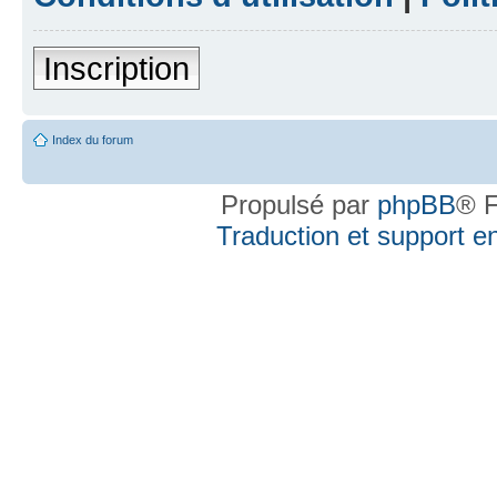
Inscription
Index du forum
Propulsé par
phpBB
® F
Traduction et support en