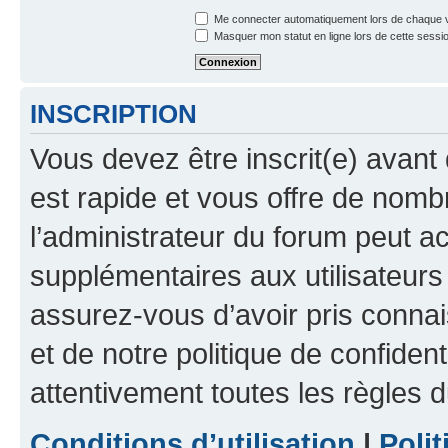
Me connecter automatiquement lors de chaque v
Masquer mon statut en ligne lors de cette sessi
INSCRIPTION
Vous devez être inscrit(e) avant 
est rapide et vous offre de nom
l’administrateur du forum peut a
supplémentaires aux utilisateurs 
assurez-vous d’avoir pris connai
et de notre politique de confident
attentivement toutes les règles d
Conditions d’utilisation
|
Polit