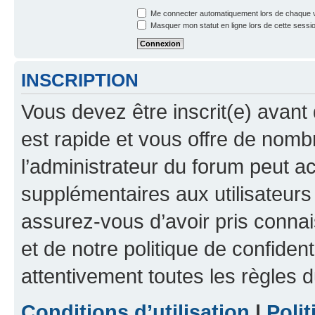
Me connecter automatiquement lors de chaque v
Masquer mon statut en ligne lors de cette sessi
INSCRIPTION
Vous devez être inscrit(e) avant 
est rapide et vous offre de nom
l’administrateur du forum peut a
supplémentaires aux utilisateurs 
assurez-vous d’avoir pris connai
et de notre politique de confident
attentivement toutes les règles d
Conditions d’utilisation
|
Polit