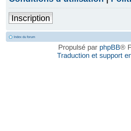
Inscription
Index du forum
Propulsé par
phpBB
® F
Traduction et support en