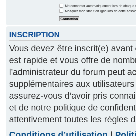
Me connecter automatiquement lors de chaque v
Masquer mon statut en ligne lors de cette sessi
INSCRIPTION
Vous devez être inscrit(e) avant 
est rapide et vous offre de nom
l’administrateur du forum peut a
supplémentaires aux utilisateurs 
assurez-vous d’avoir pris connai
et de notre politique de confident
attentivement toutes les règles d
Conditions d’utilisation
|
Polit