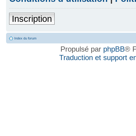
Inscription
Index du forum
Propulsé par
phpBB
® F
Traduction et support en