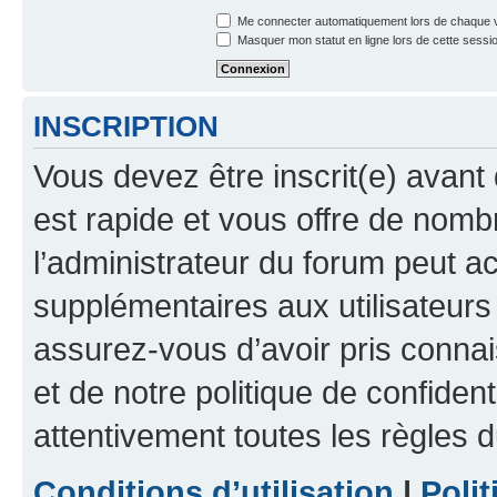
Me connecter automatiquement lors de chaque v
Masquer mon statut en ligne lors de cette sessi
INSCRIPTION
Vous devez être inscrit(e) avant 
est rapide et vous offre de nom
l’administrateur du forum peut a
supplémentaires aux utilisateurs 
assurez-vous d’avoir pris connai
et de notre politique de confident
attentivement toutes les règles d
Conditions d’utilisation
|
Polit