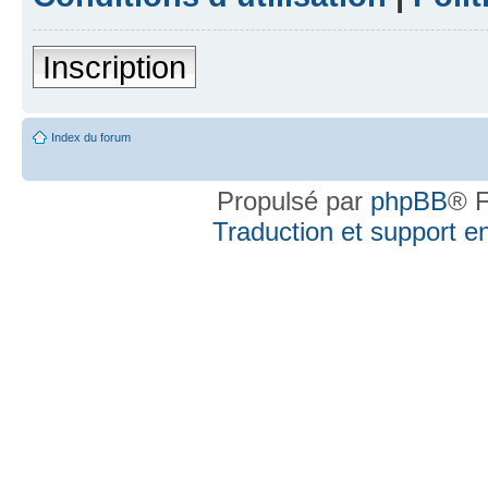
Inscription
Index du forum
Propulsé par
phpBB
® F
Traduction et support en