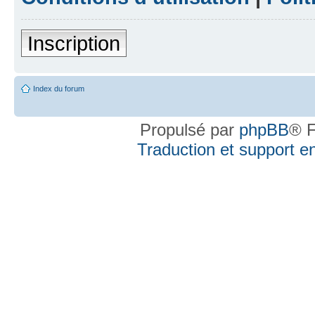
Inscription
Index du forum
Propulsé par
phpBB
® F
Traduction et support en