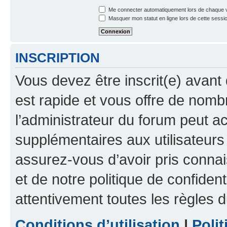
Me connecter automatiquement lors de chaque v
Masquer mon statut en ligne lors de cette sessi
INSCRIPTION
Vous devez être inscrit(e) avant 
est rapide et vous offre de nom
l’administrateur du forum peut a
supplémentaires aux utilisateurs 
assurez-vous d’avoir pris connai
et de notre politique de confident
attentivement toutes les règles d
Conditions d’utilisation
|
Polit