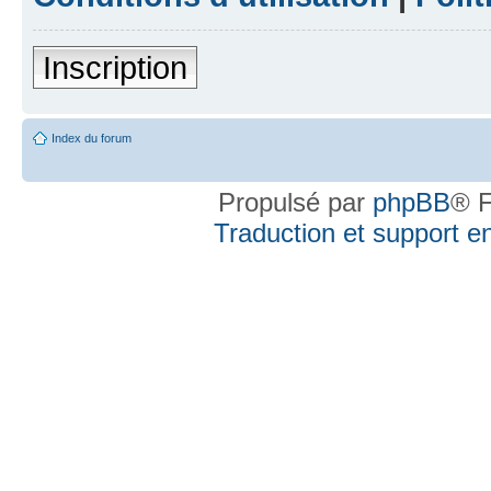
Inscription
Index du forum
Propulsé par
phpBB
® F
Traduction et support en