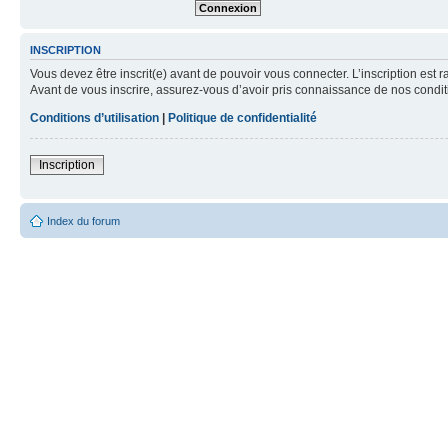
INSCRIPTION
Vous devez être inscrit(e) avant de pouvoir vous connecter. L’inscription est 
Avant de vous inscrire, assurez-vous d’avoir pris connaissance de nos condition
Conditions d’utilisation
|
Politique de confidentialité
Inscription
Index du forum