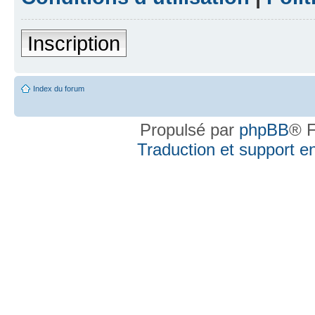
Inscription
Index du forum
Propulsé par
phpBB
® F
Traduction et support en