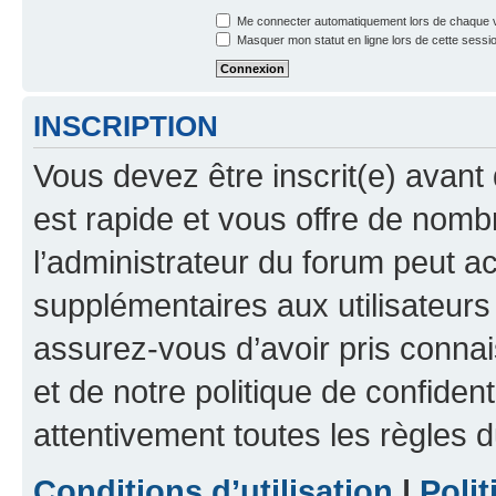
Me connecter automatiquement lors de chaque v
Masquer mon statut en ligne lors de cette sessi
INSCRIPTION
Vous devez être inscrit(e) avant 
est rapide et vous offre de nom
l’administrateur du forum peut a
supplémentaires aux utilisateurs 
assurez-vous d’avoir pris connai
et de notre politique de confident
attentivement toutes les règles d
Conditions d’utilisation
|
Polit