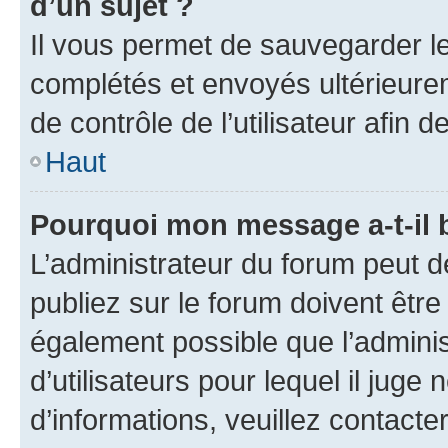
d’un sujet ?
Il vous permet de sauvegarder l
complétés et envoyés ultérieur
de contrôle de l’utilisateur afi
Haut
Pourquoi mon message a-t-il 
L’administrateur du forum peut 
publiez sur le forum doivent être v
également possible que l’adminis
d’utilisateurs pour lequel il juge
d’informations, veuillez contacte