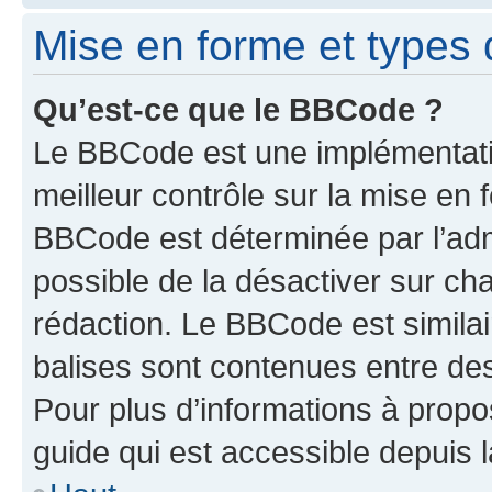
Mise en forme et types 
Qu’est-ce que le BBCode ?
Le BBCode est une implémentatio
meilleur contrôle sur la mise en 
BBCode est déterminée par l’adm
possible de la désactiver sur c
rédaction. Le BBCode est similair
balises sont contenues entre des 
Pour plus d’informations à propo
guide qui est accessible depuis 