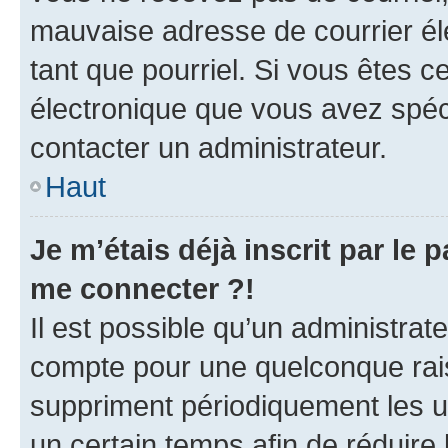
mauvaise adresse de courrier élec
tant que pourriel. Si vous êtes c
électronique que vous avez spéci
contacter un administrateur.
Haut
Je m’étais déjà inscrit par le
me connecter ?!
Il est possible qu’un administrat
compte pour une quelconque rai
suppriment périodiquement les uti
un certain temps afin de réduire l