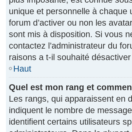
unique et personnelle à chaque ut
forum d’activer ou non les avatar
sont mis à disposition. Si vous n
contactez l’administrateur du fo
raisons a t-il souhaité désactiver
Haut
Quel est mon rang et comment 
Les rangs, qui apparaissent en d
indiquent le nombre de messages
identifient certains utilisateurs