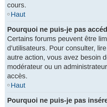
cours.
Haut
Pourquoi ne puis-je pas accéd
Certains forums peuvent être limi
d’utilisateurs. Pour consulter, lir
autre action, vous avez besoin 
modérateur ou un administrateur
accès.
Haut
Pourquoi ne puis-je pas insére