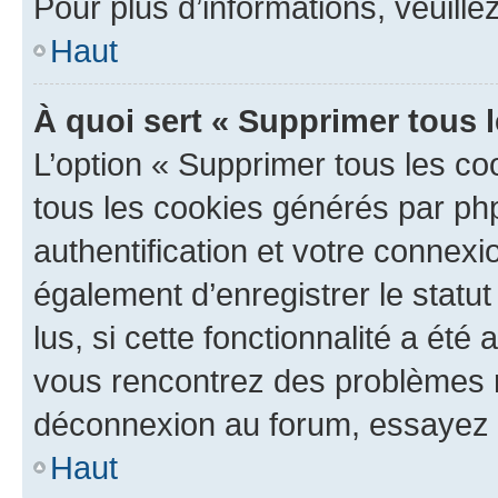
Pour plus d’informations, veuille
Haut
À quoi sert « Supprimer tous 
L’option « Supprimer tous les co
tous les cookies générés par ph
authentification et votre connex
également d’enregistrer le statu
lus, si cette fonctionnalité a été 
vous rencontrez des problèmes 
déconnexion au forum, essayez 
Haut