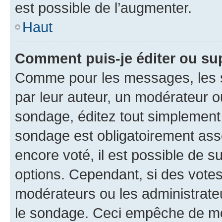
est possible de l’augmenter.
Haut
Comment puis-je éditer ou su
Comme pour les messages, les s
par leur auteur, un modérateur o
sondage, éditez tout simplement
sondage est obligatoirement asso
encore voté, il est possible de 
options. Cependant, si des votes
modérateurs ou les administrateu
le sondage. Ceci empêche de mod