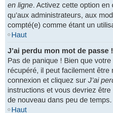
en ligne
. Activez cette option e
qu’aux administrateurs, aux mo
compté(e) comme étant un utilisat
Haut
J’ai perdu mon mot de passe 
Pas de panique ! Bien que votre
récupéré, il peut facilement être
connexion et cliquez sur
J’ai pe
instructions et vous devriez êt
de nouveau dans peu de temps.
Haut