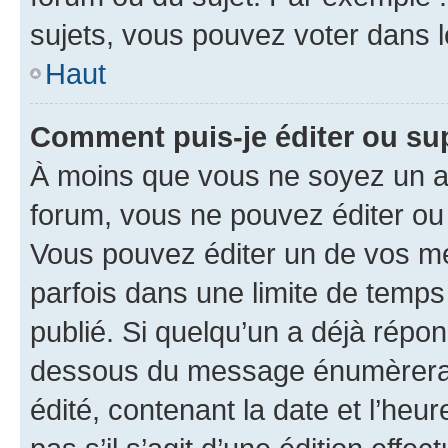
sujets, vous pouvez voter dans 
Haut
Comment puis-je éditer ou s
À moins que vous ne soyez un a
forum, vous ne pouvez éditer o
Vous pouvez éditer un de vos me
parfois dans une limite de temps 
publié. Si quelqu’un a déjà répo
dessous du message énumèrera l
édité, contenant la date et l’heure