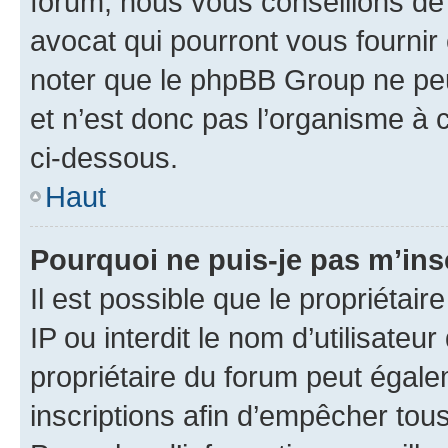
forum, nous vous conseillons de 
avocat qui pourront vous fournir
noter que le phpBB Group ne peu
et n’est donc pas l’organisme à c
ci-dessous.
Haut
Pourquoi ne puis-je pas m’ins
Il est possible que le propriétair
IP ou interdit le nom d’utilisateu
propriétaire du forum peut égale
inscriptions afin d’empêcher tous