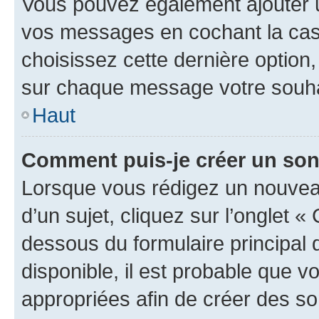
Vous pouvez également ajouter u
vos messages en cochant la case
choisissez cette dernière option, 
sur chaque message votre souhai
Haut
Comment puis-je créer un so
Lorsque vous rédigez un nouvea
d’un sujet, cliquez sur l’onglet 
dessous du formulaire principal d
disponible, il est probable que 
appropriées afin de créer des so