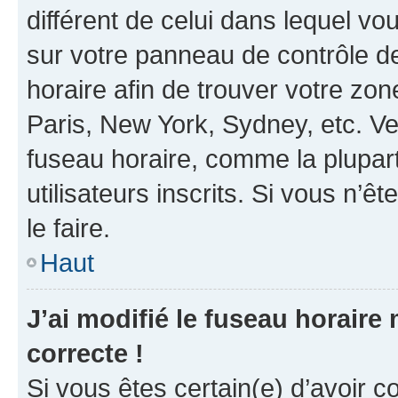
différent de celui dans lequel vou
sur votre panneau de contrôle de 
horaire afin de trouver votre z
Paris, New York, Sydney, etc. Veu
fuseau horaire, comme la plupart
utilisateurs inscrits. Si vous n’êt
le faire.
Haut
J’ai modifié le fuseau horaire 
correcte !
Si vous êtes certain(e) d’avoir c