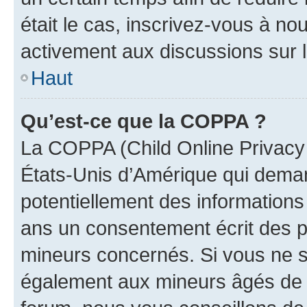
était le cas, inscrivez-vous à no
activement aux discussions sur 
Haut
Qu’est-ce que la COPPA ?
La COPPA (Child Online Privacy a
États-Unis d’Amérique qui demand
potentiellement des information
ans un consentement écrit des p
mineurs concernés. Si vous ne sa
également aux mineurs âgés de m