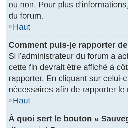
ou non. Pour plus d’informations,
du forum.
Haut
Comment puis-je rapporter d
Si l’administrateur du forum a ac
cette fin devrait être affiché à
rapporter. En cliquant sur celui-
nécessaires afin de rapporter l
Haut
À quoi sert le bouton « Sauveg