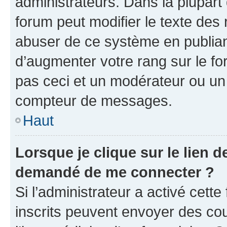
administrateurs. Dans la plupart
forum peut modifier le texte des
abuser de ce système en publian
d’augmenter votre rang sur le f
pas ceci et un modérateur ou un
compteur de messages.
Haut
Lorsque je clique sur le lien de
demandé de me connecter ?
Si l’administrateur a activé cette 
inscrits peuvent envoyer des cour