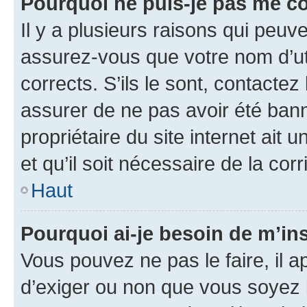
Pourquoi ne puis-je pas me c
Il y a plusieurs raisons qui peu
assurez-vous que votre nom d’uti
corrects. S’ils le sont, contactez
assurer de ne pas avoir été bann
propriétaire du site internet ait 
et qu’il soit nécessaire de la corr
Haut
Pourquoi ai-je besoin de m’ins
Vous pouvez ne pas le faire, il a
d’exiger ou non que vous soyez i