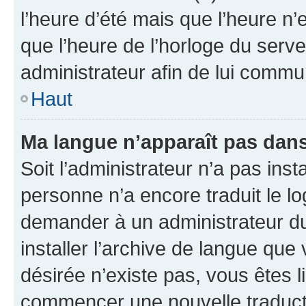
l’heure d’été mais que l’heure n’e
que l’heure de l’horloge du serve
administrateur afin de lui comm
Haut
Ma langue n’apparaît pas dans l
Soit l’administrateur n’a pas inst
personne n’a encore traduit le l
demander à un administrateur du f
installer l’archive de langue que
désirée n’existe pas, vous êtes l
commencer une nouvelle traductio