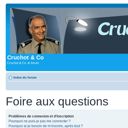
Cruchot & Co
Cruchot & Co, le forum
Index du forum
Foire aux questions
Problèmes de connexion et d’inscription
Pourquoi ne puis-je pas me connecter ?
Pourquoi ai-je besoin de m’inscrire, après tout ?