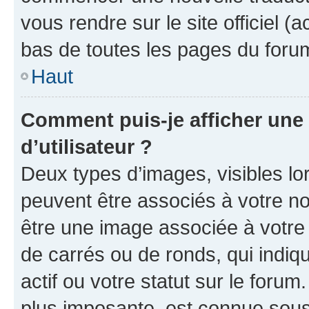
vous rendre sur le site officiel (
bas de toutes les pages du foru
Haut
Comment puis-je afficher un
d’utilisateur ?
Deux types d’images, visibles lo
peuvent être associés à votre nom
être une image associée à votre 
de carrés ou de ronds, qui indi
actif ou votre statut sur le foru
plus imposante, est connue sous