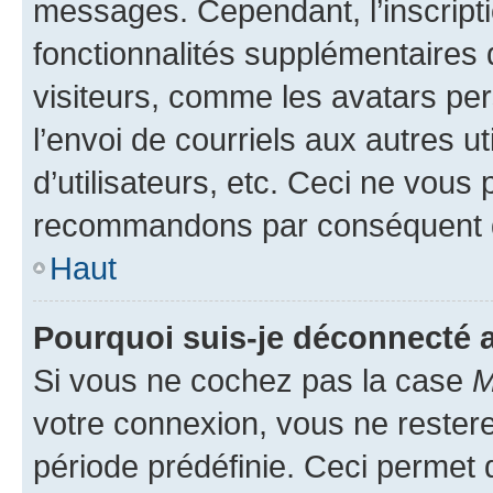
messages. Cependant, l’inscrip
fonctionnalités supplémentaires 
visiteurs, comme les avatars per
l’envoi de courriels aux autres ut
d’utilisateurs, etc. Ceci ne vous
recommandons par conséquent de
Haut
Pourquoi suis-je déconnecté
Si vous ne cochez pas la case
M
votre connexion, vous ne reste
période prédéfinie. Ceci permet d