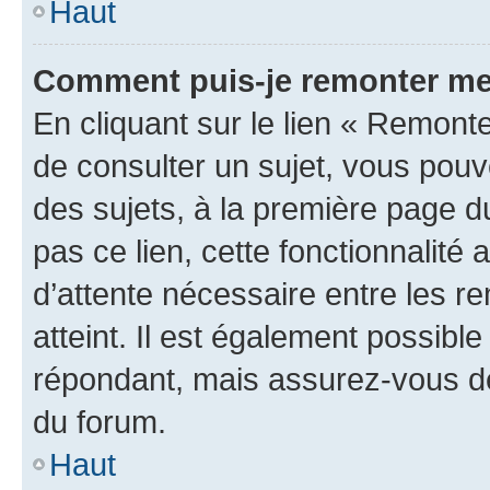
Haut
Comment puis-je remonter me
En cliquant sur le lien « Remonte
de consulter un sujet, vous pouve
des sujets, à la première page 
pas ce lien, cette fonctionnalité
d’attente nécessaire entre les r
atteint. Il est également possibl
répondant, mais assurez-vous de 
du forum.
Haut