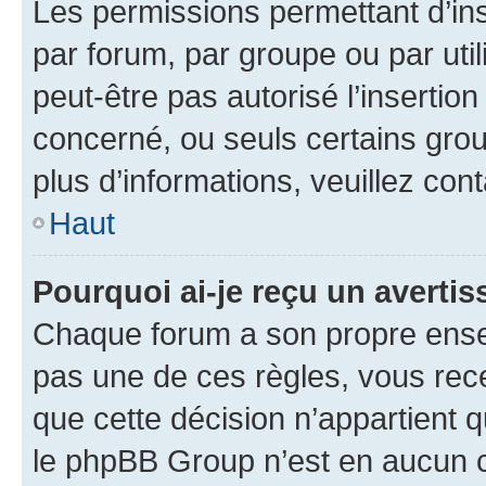
Les permissions permettant d’in
par forum, par groupe ou par util
peut-être pas autorisé l’insertio
concerné, ou seuls certains grou
plus d’informations, veuillez con
Haut
Pourquoi ai-je reçu un averti
Chaque forum a son propre ense
pas une de ces règles, vous rece
que cette décision n’appartient 
le phpBB Group n’est en aucun c