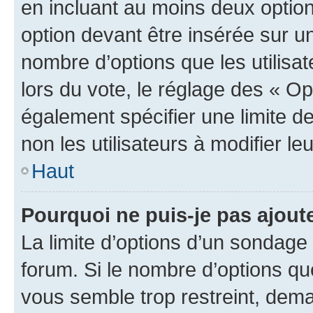
en incluant au moins deux opti
option devant être insérée sur u
nombre d’options que les utilisa
lors du vote, le réglage des « Op
également spécifier une limite de
non les utilisateurs à modifier le
Haut
Pourquoi ne puis-je pas ajout
La limite d’options d’un sondage 
forum. Si le nombre d’options q
vous semble trop restreint, dema