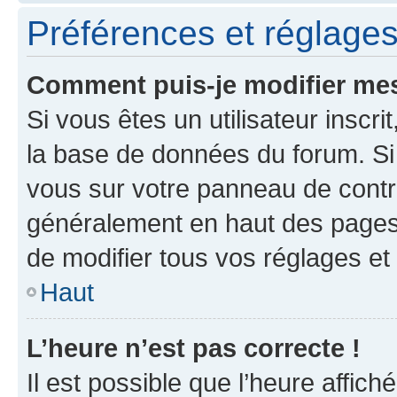
Préférences et réglages 
Comment puis-je modifier mes
Si vous êtes un utilisateur inscr
la base de données du forum. Si 
vous sur votre panneau de contrôle
généralement en haut des pages
de modifier tous vos réglages et
Haut
L’heure n’est pas correcte !
Il est possible que l’heure affich