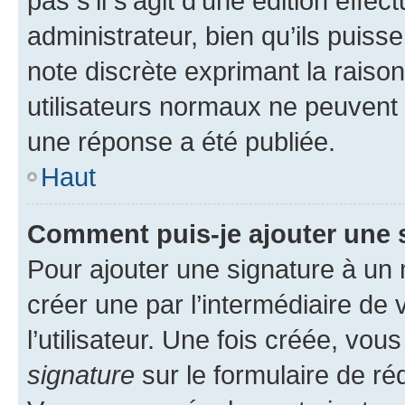
pas s’il s’agit d’une édition eff
administrateur, bien qu’ils puisse
note discrète exprimant la raison 
utilisateurs normaux ne peuvent
une réponse a été publiée.
Haut
Comment puis-je ajouter une 
Pour ajouter une signature à un
créer une par l’intermédiaire de
l’utilisateur. Une fois créée, vo
signature
sur le formulaire de réd