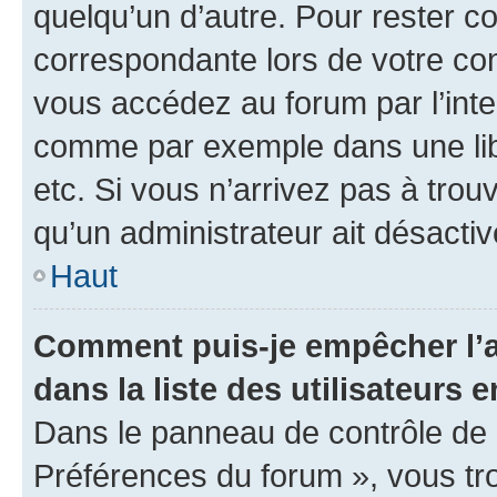
quelqu’un d’autre. Pour rester c
correspondante lors de votre co
vous accédez au forum par l’inte
comme par exemple dans une libr
etc. Si vous n’arrivez pas à trou
qu’un administrateur ait désactivé
Haut
Comment puis-je empêcher l’a
dans la liste des utilisateurs e
Dans le panneau de contrôle de l
Préférences du forum », vous tr