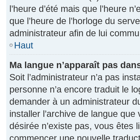
l’heure d’été mais que l’heure n’e
que l’heure de l’horloge du serve
administrateur afin de lui comm
Haut
Ma langue n’apparaît pas dans l
Soit l’administrateur n’a pas inst
personne n’a encore traduit le l
demander à un administrateur du f
installer l’archive de langue que
désirée n’existe pas, vous êtes l
commencer une nouvelle traductio