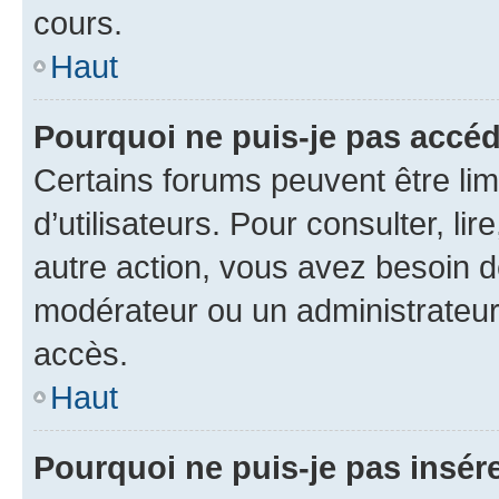
cours.
Haut
Pourquoi ne puis-je pas accéd
Certains forums peuvent être limi
d’utilisateurs. Pour consulter, lir
autre action, vous avez besoin 
modérateur ou un administrateur
accès.
Haut
Pourquoi ne puis-je pas insére