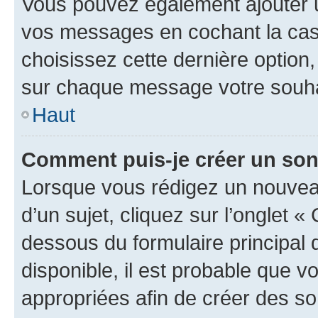
Vous pouvez également ajouter u
vos messages en cochant la case
choisissez cette dernière option, 
sur chaque message votre souhai
Haut
Comment puis-je créer un so
Lorsque vous rédigez un nouvea
d’un sujet, cliquez sur l’onglet 
dessous du formulaire principal d
disponible, il est probable que 
appropriées afin de créer des so