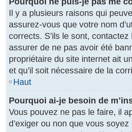
Pourquoi ne puis-je pas me c
Il y a plusieurs raisons qui peu
assurez-vous que votre nom d’uti
corrects. S’ils le sont, contactez
assurer de ne pas avoir été bann
propriétaire du site internet ait 
et qu’il soit nécessaire de la corr
Haut
Pourquoi ai-je besoin de m’ins
Vous pouvez ne pas le faire, il a
d’exiger ou non que vous soyez i