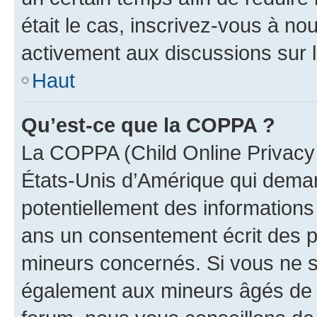
était le cas, inscrivez-vous à no
activement aux discussions sur 
Haut
Qu’est-ce que la COPPA ?
La COPPA (Child Online Privacy a
États-Unis d’Amérique qui demand
potentiellement des information
ans un consentement écrit des p
mineurs concernés. Si vous ne sa
également aux mineurs âgés de m