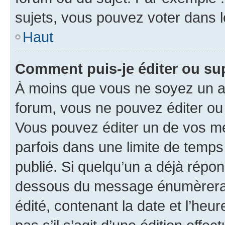
sujets, vous pouvez voter dans 
Haut
Comment puis-je éditer ou s
À moins que vous ne soyez un a
forum, vous ne pouvez éditer o
Vous pouvez éditer un de vos me
parfois dans une limite de temps 
publié. Si quelqu’un a déjà répo
dessous du message énumèrera l
édité, contenant la date et l’heure