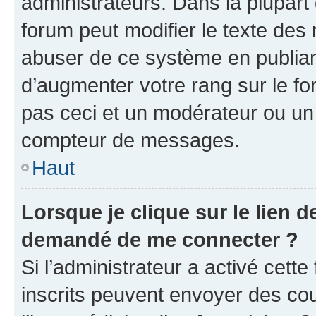
administrateurs. Dans la plupart
forum peut modifier le texte des
abuser de ce système en publian
d’augmenter votre rang sur le f
pas ceci et un modérateur ou un
compteur de messages.
Haut
Lorsque je clique sur le lien de
demandé de me connecter ?
Si l’administrateur a activé cette 
inscrits peuvent envoyer des cour