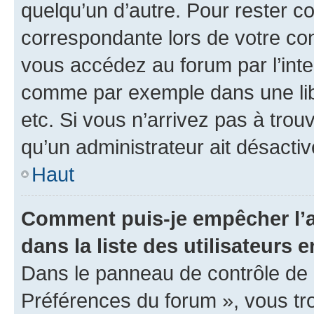
quelqu’un d’autre. Pour rester c
correspondante lors de votre co
vous accédez au forum par l’inte
comme par exemple dans une libr
etc. Si vous n’arrivez pas à trou
qu’un administrateur ait désactivé
Haut
Comment puis-je empêcher l’a
dans la liste des utilisateurs e
Dans le panneau de contrôle de l
Préférences du forum », vous tr