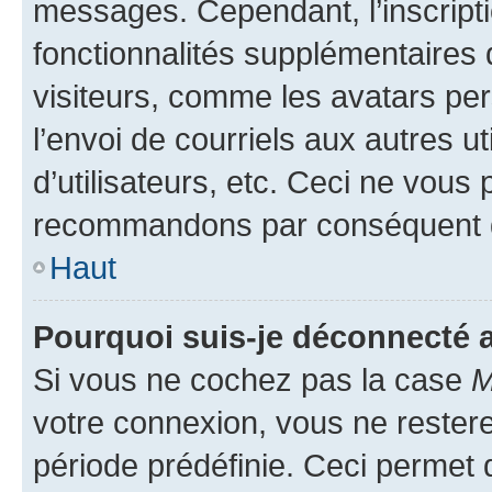
messages. Cependant, l’inscrip
fonctionnalités supplémentaires 
visiteurs, comme les avatars per
l’envoi de courriels aux autres ut
d’utilisateurs, etc. Ceci ne vous
recommandons par conséquent de
Haut
Pourquoi suis-je déconnecté
Si vous ne cochez pas la case
M
votre connexion, vous ne reste
période prédéfinie. Ceci permet d