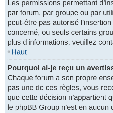
Les permissions permettant d’in
par forum, par groupe ou par util
peut-être pas autorisé l’insertio
concerné, ou seuls certains grou
plus d’informations, veuillez con
Haut
Pourquoi ai-je reçu un averti
Chaque forum a son propre ense
pas une de ces règles, vous rece
que cette décision n’appartient 
le phpBB Group n’est en aucun c