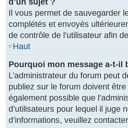
d’un sujet ?
Il vous permet de sauvegarder l
complétés et envoyés ultérieur
de contrôle de l’utilisateur afi
Haut
Pourquoi mon message a-t-il 
L’administrateur du forum peut 
publiez sur le forum doivent être v
également possible que l’adminis
d’utilisateurs pour lequel il juge
d’informations, veuillez contacte