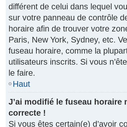
différent de celui dans lequel vou
sur votre panneau de contrôle de 
horaire afin de trouver votre z
Paris, New York, Sydney, etc. Veu
fuseau horaire, comme la plupart
utilisateurs inscrits. Si vous n’êt
le faire.
Haut
J’ai modifié le fuseau horaire 
correcte !
Si vous êtes certain(e) d’avoir c