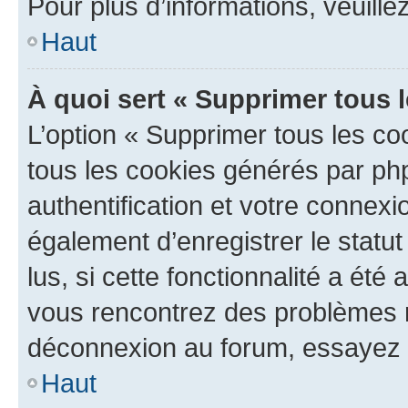
Pour plus d’informations, veuille
Haut
À quoi sert « Supprimer tous 
L’option « Supprimer tous les co
tous les cookies générés par ph
authentification et votre connex
également d’enregistrer le statu
lus, si cette fonctionnalité a été 
vous rencontrez des problèmes 
déconnexion au forum, essayez 
Haut