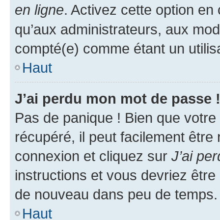
en ligne
. Activez cette option e
qu’aux administrateurs, aux mo
compté(e) comme étant un utilisat
Haut
J’ai perdu mon mot de passe 
Pas de panique ! Bien que votre
récupéré, il peut facilement être
connexion et cliquez sur
J’ai pe
instructions et vous devriez êt
de nouveau dans peu de temps.
Haut