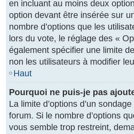
en incluant au moins deux opti
option devant être insérée sur u
nombre d’options que les utilisa
lors du vote, le réglage des « Op
également spécifier une limite de
non les utilisateurs à modifier le
Haut
Pourquoi ne puis-je pas ajout
La limite d’options d’un sondage 
forum. Si le nombre d’options q
vous semble trop restreint, dema