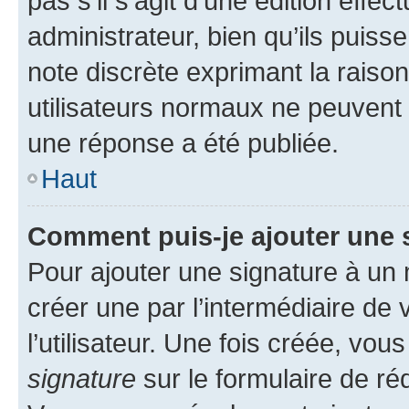
pas s’il s’agit d’une édition eff
administrateur, bien qu’ils puisse
note discrète exprimant la raison 
utilisateurs normaux ne peuvent
une réponse a été publiée.
Haut
Comment puis-je ajouter une 
Pour ajouter une signature à un
créer une par l’intermédiaire de
l’utilisateur. Une fois créée, vo
signature
sur le formulaire de réd