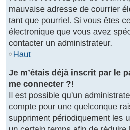
mauvaise adresse de courrier élec
tant que pourriel. Si vous êtes c
électronique que vous avez spéci
contacter un administrateur.
Haut
Je m’étais déjà inscrit par le
me connecter ?!
Il est possible qu’un administrat
compte pour une quelconque rai
suppriment périodiquement les uti
un certain temps afin de réduire l