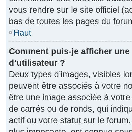
vous rendre sur le site officiel (
bas de toutes les pages du foru
Haut
Comment puis-je afficher un
d’utilisateur ?
Deux types d’images, visibles lo
peuvent être associés à votre nom
être une image associée à votre 
de carrés ou de ronds, qui indi
actif ou votre statut sur le foru
plus imposante, est connue sous