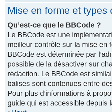
Mise en forme et types 
Qu’est-ce que le BBCode ?
Le BBCode est une implémentatio
meilleur contrôle sur la mise en 
BBCode est déterminée par l’adm
possible de la désactiver sur c
rédaction. Le BBCode est similair
balises sont contenues entre des 
Pour plus d’informations à propo
guide qui est accessible depuis 