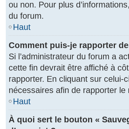
ou non. Pour plus d’informations,
du forum.
Haut
Comment puis-je rapporter d
Si l’administrateur du forum a ac
cette fin devrait être affiché à
rapporter. En cliquant sur celui-
nécessaires afin de rapporter l
Haut
À quoi sert le bouton « Sauveg