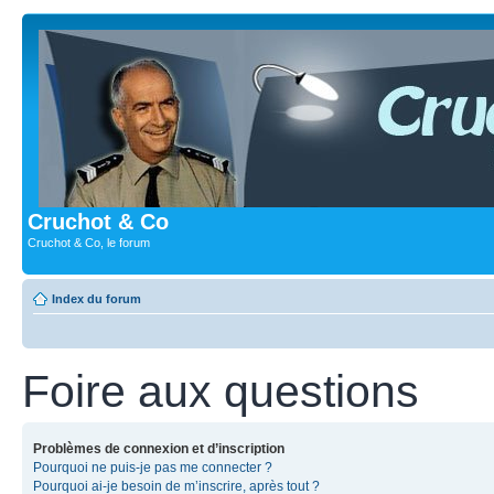
Cruchot & Co
Cruchot & Co, le forum
Index du forum
Foire aux questions
Problèmes de connexion et d’inscription
Pourquoi ne puis-je pas me connecter ?
Pourquoi ai-je besoin de m’inscrire, après tout ?