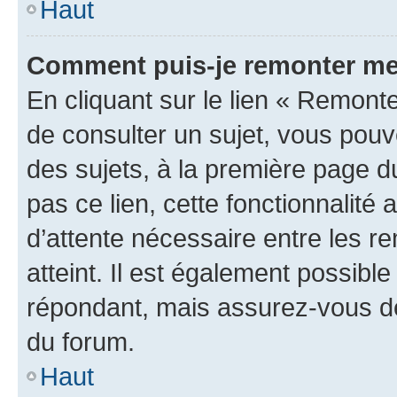
Haut
Comment puis-je remonter me
En cliquant sur le lien « Remonte
de consulter un sujet, vous pouve
des sujets, à la première page 
pas ce lien, cette fonctionnalité
d’attente nécessaire entre les r
atteint. Il est également possibl
répondant, mais assurez-vous de 
du forum.
Haut