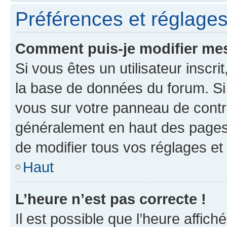
Préférences et réglages 
Comment puis-je modifier mes
Si vous êtes un utilisateur inscr
la base de données du forum. Si 
vous sur votre panneau de contrôle
généralement en haut des pages
de modifier tous vos réglages et
Haut
L’heure n’est pas correcte !
Il est possible que l’heure affich