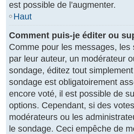
est possible de l’augmenter.
Haut
Comment puis-je éditer ou su
Comme pour les messages, les s
par leur auteur, un modérateur o
sondage, éditez tout simplement
sondage est obligatoirement asso
encore voté, il est possible de 
options. Cependant, si des votes
modérateurs ou les administrateu
le sondage. Ceci empêche de mod