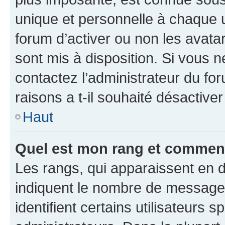
unique et personnelle à chaque ut
forum d’activer ou non les avatar
sont mis à disposition. Si vous n
contactez l’administrateur du fo
raisons a t-il souhaité désactiver
Haut
Quel est mon rang et comment 
Les rangs, qui apparaissent en d
indiquent le nombre de messages
identifient certains utilisateurs