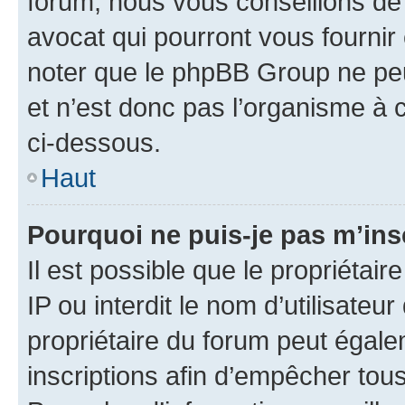
forum, nous vous conseillons de 
avocat qui pourront vous fournir
noter que le phpBB Group ne peu
et n’est donc pas l’organisme à c
ci-dessous.
Haut
Pourquoi ne puis-je pas m’ins
Il est possible que le propriétair
IP ou interdit le nom d’utilisateu
propriétaire du forum peut égale
inscriptions afin d’empêcher tous