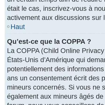
était le cas, inscrivez-vous à no
activement aux discussions sur 
Haut
Qu’est-ce que la COPPA ?
La COPPA (Child Online Privacy a
États-Unis d’Amérique qui demand
potentiellement des information
ans un consentement écrit des p
mineurs concernés. Si vous ne sa
également aux mineurs âgés de m