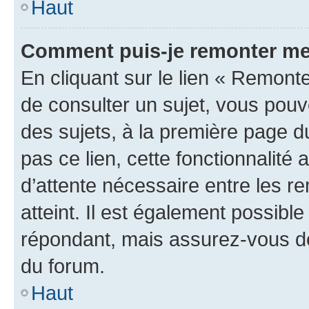
Haut
Comment puis-je remonter me
En cliquant sur le lien « Remonte
de consulter un sujet, vous pouve
des sujets, à la première page 
pas ce lien, cette fonctionnalité
d’attente nécessaire entre les r
atteint. Il est également possibl
répondant, mais assurez-vous de 
du forum.
Haut