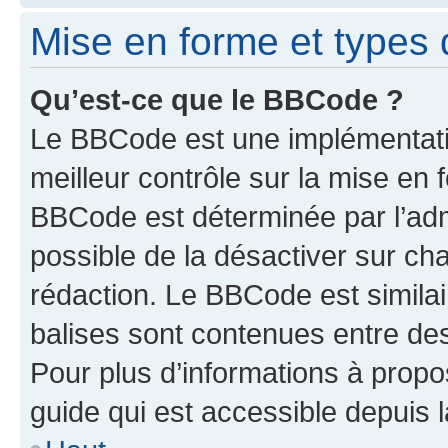
Mise en forme et types 
Qu’est-ce que le BBCode ?
Le BBCode est une implémentatio
meilleur contrôle sur la mise en 
BBCode est déterminée par l’adm
possible de la désactiver sur c
rédaction. Le BBCode est similair
balises sont contenues entre des 
Pour plus d’informations à propo
guide qui est accessible depuis 