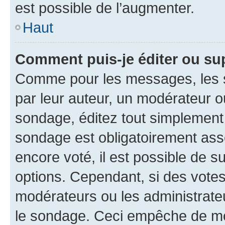
est possible de l’augmenter.
Haut
Comment puis-je éditer ou su
Comme pour les messages, les s
par leur auteur, un modérateur o
sondage, éditez tout simplement
sondage est obligatoirement asso
encore voté, il est possible de 
options. Cependant, si des votes
modérateurs ou les administrateu
le sondage. Ceci empêche de mod