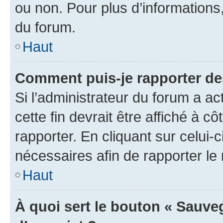
ou non. Pour plus d’informations,
du forum.
Haut
Comment puis-je rapporter d
Si l’administrateur du forum a ac
cette fin devrait être affiché à
rapporter. En cliquant sur celui-
nécessaires afin de rapporter l
Haut
À quoi sert le bouton « Sauveg