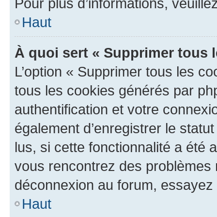
Pour plus d’informations, veuille
Haut
À quoi sert « Supprimer tous 
L’option « Supprimer tous les co
tous les cookies générés par ph
authentification et votre connex
également d’enregistrer le statu
lus, si cette fonctionnalité a été 
vous rencontrez des problèmes 
déconnexion au forum, essayez 
Haut