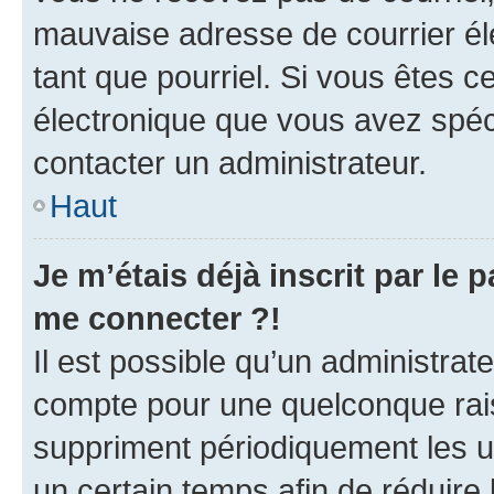
mauvaise adresse de courrier élec
tant que pourriel. Si vous êtes c
électronique que vous avez spéci
contacter un administrateur.
Haut
Je m’étais déjà inscrit par le
me connecter ?!
Il est possible qu’un administrat
compte pour une quelconque rai
suppriment périodiquement les uti
un certain temps afin de réduire l