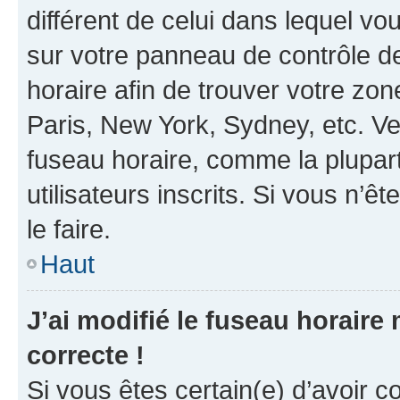
différent de celui dans lequel vou
sur votre panneau de contrôle de 
horaire afin de trouver votre z
Paris, New York, Sydney, etc. Veu
fuseau horaire, comme la plupart
utilisateurs inscrits. Si vous n’êt
le faire.
Haut
J’ai modifié le fuseau horaire 
correcte !
Si vous êtes certain(e) d’avoir c