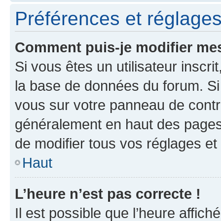
Préférences et réglages 
Comment puis-je modifier mes
Si vous êtes un utilisateur inscr
la base de données du forum. Si 
vous sur votre panneau de contrôle
généralement en haut des pages
de modifier tous vos réglages et
Haut
L’heure n’est pas correcte !
Il est possible que l’heure affich