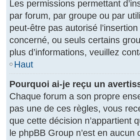
Les permissions permettant d’in
par forum, par groupe ou par util
peut-être pas autorisé l’insertio
concerné, ou seuls certains grou
plus d’informations, veuillez con
Haut
Pourquoi ai-je reçu un averti
Chaque forum a son propre ense
pas une de ces règles, vous rece
que cette décision n’appartient 
le phpBB Group n’est en aucun c