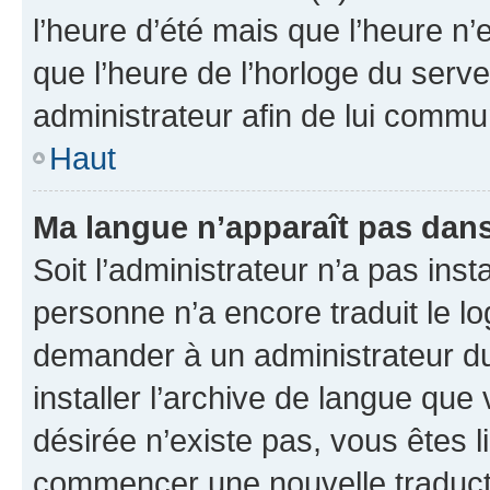
l’heure d’été mais que l’heure n’e
que l’heure de l’horloge du serve
administrateur afin de lui comm
Haut
Ma langue n’apparaît pas dans l
Soit l’administrateur n’a pas inst
personne n’a encore traduit le l
demander à un administrateur du f
installer l’archive de langue que
désirée n’existe pas, vous êtes l
commencer une nouvelle traductio