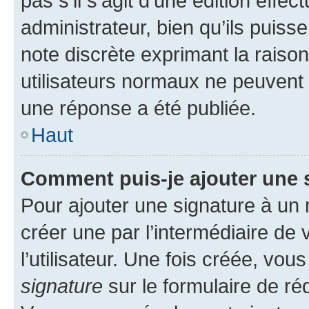
pas s’il s’agit d’une édition eff
administrateur, bien qu’ils puisse
note discrète exprimant la raison 
utilisateurs normaux ne peuvent
une réponse a été publiée.
Haut
Comment puis-je ajouter une 
Pour ajouter une signature à un
créer une par l’intermédiaire de
l’utilisateur. Une fois créée, vo
signature
sur le formulaire de réd