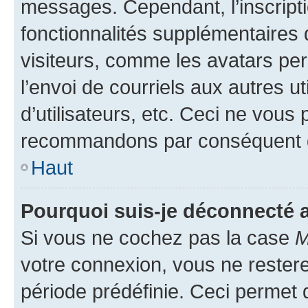
messages. Cependant, l’inscrip
fonctionnalités supplémentaires 
visiteurs, comme les avatars per
l’envoi de courriels aux autres ut
d’utilisateurs, etc. Ceci ne vous
recommandons par conséquent de
Haut
Pourquoi suis-je déconnecté
Si vous ne cochez pas la case
M
votre connexion, vous ne reste
période prédéfinie. Ceci permet d