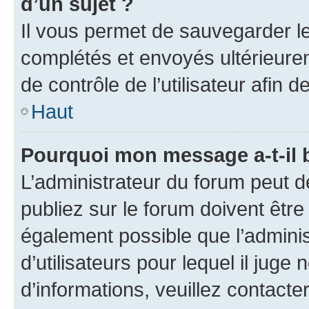
d’un sujet ?
Il vous permet de sauvegarder l
complétés et envoyés ultérieur
de contrôle de l’utilisateur afi
Haut
Pourquoi mon message a-t-il 
L’administrateur du forum peut 
publiez sur le forum doivent être v
également possible que l’adminis
d’utilisateurs pour lequel il juge
d’informations, veuillez contacte