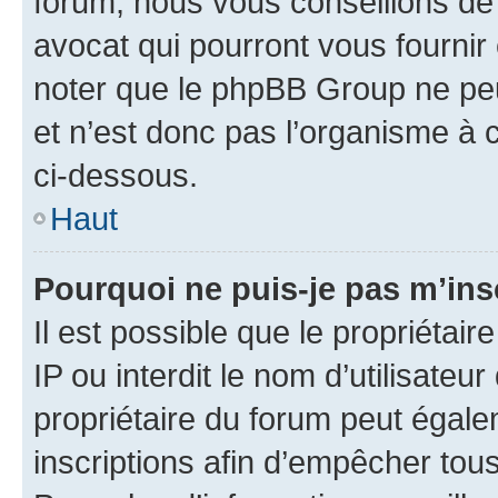
forum, nous vous conseillons de 
avocat qui pourront vous fournir
noter que le phpBB Group ne peu
et n’est donc pas l’organisme à c
ci-dessous.
Haut
Pourquoi ne puis-je pas m’ins
Il est possible que le propriétair
IP ou interdit le nom d’utilisateu
propriétaire du forum peut égale
inscriptions afin d’empêcher tous