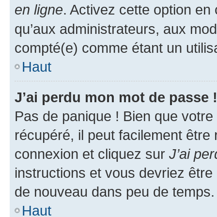
en ligne
. Activez cette option e
qu’aux administrateurs, aux mo
compté(e) comme étant un utilisat
Haut
J’ai perdu mon mot de passe 
Pas de panique ! Bien que votre
récupéré, il peut facilement être
connexion et cliquez sur
J’ai pe
instructions et vous devriez êt
de nouveau dans peu de temps.
Haut