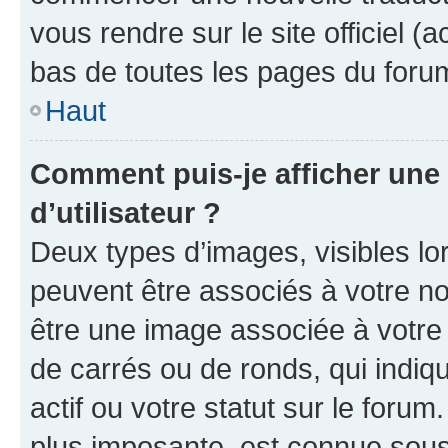
vous rendre sur le site officiel (
bas de toutes les pages du foru
Haut
Comment puis-je afficher un
d’utilisateur ?
Deux types d’images, visibles lo
peuvent être associés à votre nom
être une image associée à votre 
de carrés ou de ronds, qui indi
actif ou votre statut sur le foru
plus imposante, est connue sous