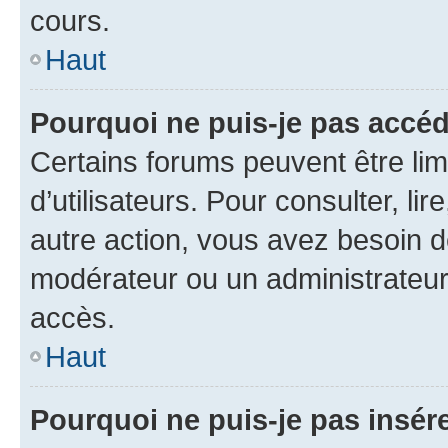
cours.
Haut
Pourquoi ne puis-je pas accéd
Certains forums peuvent être limi
d’utilisateurs. Pour consulter, lir
autre action, vous avez besoin 
modérateur ou un administrateur
accès.
Haut
Pourquoi ne puis-je pas insére