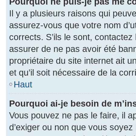
Pourquoi ne puis-je pas me c
Il y a plusieurs raisons qui peu
assurez-vous que votre nom d’uti
corrects. S’ils le sont, contactez
assurer de ne pas avoir été bann
propriétaire du site internet ait 
et qu’il soit nécessaire de la corr
Haut
Pourquoi ai-je besoin de m’ins
Vous pouvez ne pas le faire, il a
d’exiger ou non que vous soyez i