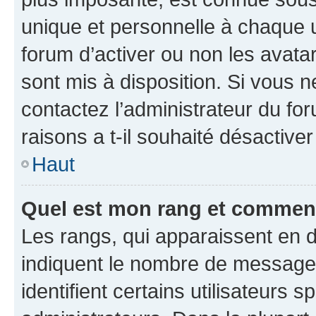
unique et personnelle à chaque ut
forum d’activer ou non les avatar
sont mis à disposition. Si vous n
contactez l’administrateur du fo
raisons a t-il souhaité désactiver
Haut
Quel est mon rang et comment 
Les rangs, qui apparaissent en d
indiquent le nombre de messages
identifient certains utilisateurs