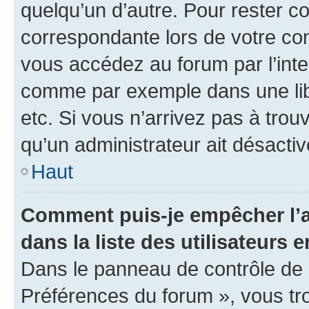
quelqu’un d’autre. Pour rester c
correspondante lors de votre co
vous accédez au forum par l’inte
comme par exemple dans une libr
etc. Si vous n’arrivez pas à trou
qu’un administrateur ait désactivé
Haut
Comment puis-je empêcher l’a
dans la liste des utilisateurs e
Dans le panneau de contrôle de l
Préférences du forum », vous tr