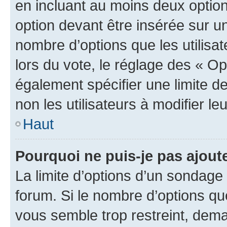
en incluant au moins deux opti
option devant être insérée sur u
nombre d’options que les utilisa
lors du vote, le réglage des « Op
également spécifier une limite de
non les utilisateurs à modifier le
Haut
Pourquoi ne puis-je pas ajout
La limite d’options d’un sondage 
forum. Si le nombre d’options q
vous semble trop restreint, dema