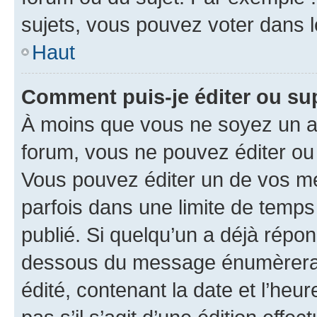
sujets, vous pouvez voter dans 
Haut
Comment puis-je éditer ou s
À moins que vous ne soyez un a
forum, vous ne pouvez éditer o
Vous pouvez éditer un de vos me
parfois dans une limite de temps 
publié. Si quelqu’un a déjà répo
dessous du message énumèrera l
édité, contenant la date et l’heure