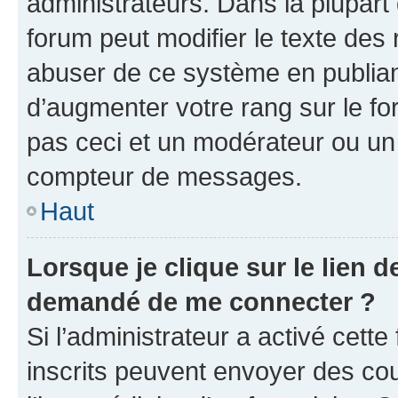
administrateurs. Dans la plupart
forum peut modifier le texte des
abuser de ce système en publian
d’augmenter votre rang sur le f
pas ceci et un modérateur ou un
compteur de messages.
Haut
Lorsque je clique sur le lien de
demandé de me connecter ?
Si l’administrateur a activé cette 
inscrits peuvent envoyer des cour