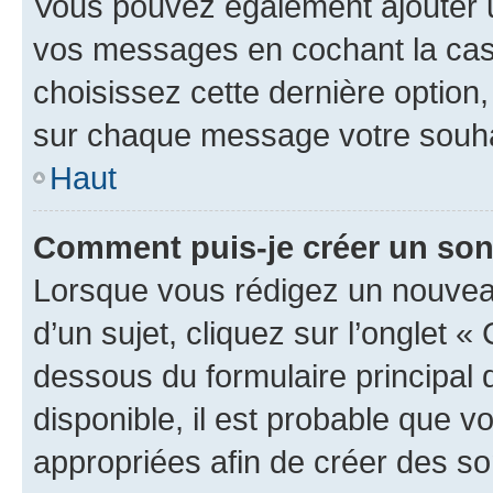
Vous pouvez également ajouter u
vos messages en cochant la case
choisissez cette dernière option, 
sur chaque message votre souhai
Haut
Comment puis-je créer un so
Lorsque vous rédigez un nouvea
d’un sujet, cliquez sur l’onglet 
dessous du formulaire principal d
disponible, il est probable que 
appropriées afin de créer des so