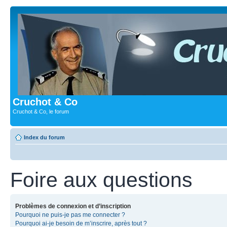
Cruchot & Co
Cruchot & Co, le forum
Index du forum
Foire aux questions
Problèmes de connexion et d’inscription
Pourquoi ne puis-je pas me connecter ?
Pourquoi ai-je besoin de m’inscrire, après tout ?