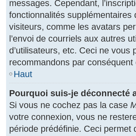
messages. Cependant, l’inscrip
fonctionnalités supplémentaires 
visiteurs, comme les avatars per
l’envoi de courriels aux autres ut
d’utilisateurs, etc. Ceci ne vous
recommandons par conséquent de
Haut
Pourquoi suis-je déconnecté
Si vous ne cochez pas la case
M
votre connexion, vous ne reste
période prédéfinie. Ceci permet d