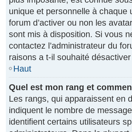
unique et personnelle à chaque ut
forum d’activer ou non les avatar
sont mis à disposition. Si vous n
contactez l’administrateur du fo
raisons a t-il souhaité désactiver
Haut
Quel est mon rang et comment 
Les rangs, qui apparaissent en d
indiquent le nombre de messages
identifient certains utilisateurs