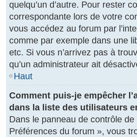
quelqu’un d’autre. Pour rester c
correspondante lors de votre co
vous accédez au forum par l’inte
comme par exemple dans une libr
etc. Si vous n’arrivez pas à trou
qu’un administrateur ait désactivé
Haut
Comment puis-je empêcher l’a
dans la liste des utilisateurs e
Dans le panneau de contrôle de l
Préférences du forum », vous tr