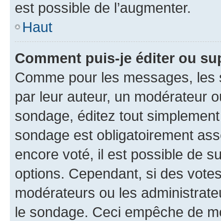
est possible de l’augmenter.
Haut
Comment puis-je éditer ou su
Comme pour les messages, les s
par leur auteur, un modérateur o
sondage, éditez tout simplement
sondage est obligatoirement asso
encore voté, il est possible de 
options. Cependant, si des votes
modérateurs ou les administrateu
le sondage. Ceci empêche de mod