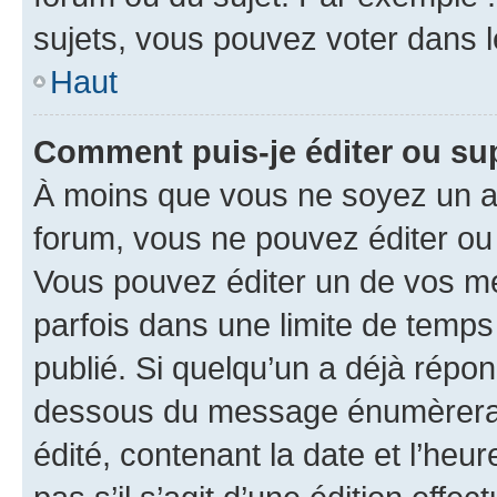
sujets, vous pouvez voter dans 
Haut
Comment puis-je éditer ou s
À moins que vous ne soyez un a
forum, vous ne pouvez éditer o
Vous pouvez éditer un de vos me
parfois dans une limite de temps 
publié. Si quelqu’un a déjà répo
dessous du message énumèrera l
édité, contenant la date et l’heure