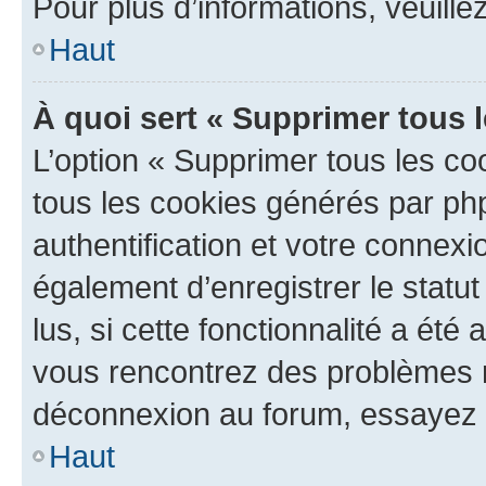
Pour plus d’informations, veuille
Haut
À quoi sert « Supprimer tous 
L’option « Supprimer tous les co
tous les cookies générés par ph
authentification et votre connex
également d’enregistrer le statu
lus, si cette fonctionnalité a été 
vous rencontrez des problèmes 
déconnexion au forum, essayez 
Haut