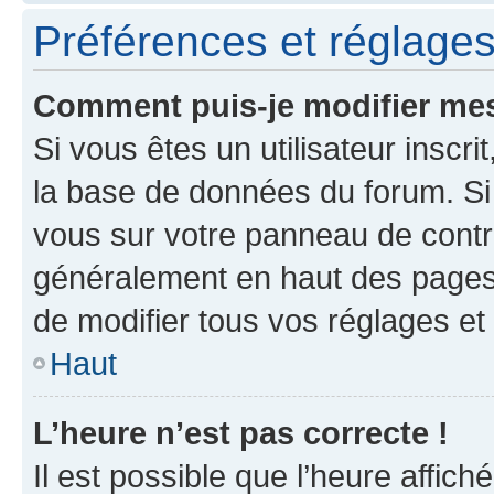
Préférences et réglages 
Comment puis-je modifier mes
Si vous êtes un utilisateur inscr
la base de données du forum. Si 
vous sur votre panneau de contrôle
généralement en haut des pages
de modifier tous vos réglages et
Haut
L’heure n’est pas correcte !
Il est possible que l’heure affich