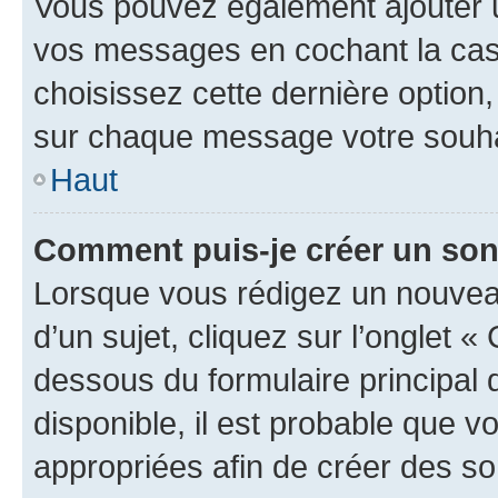
Vous pouvez également ajouter u
vos messages en cochant la case
choisissez cette dernière option, 
sur chaque message votre souhai
Haut
Comment puis-je créer un so
Lorsque vous rédigez un nouvea
d’un sujet, cliquez sur l’onglet 
dessous du formulaire principal d
disponible, il est probable que 
appropriées afin de créer des so