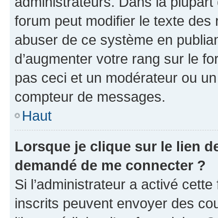
administrateurs. Dans la plupart
forum peut modifier le texte des
abuser de ce système en publian
d’augmenter votre rang sur le f
pas ceci et un modérateur ou un
compteur de messages.
Haut
Lorsque je clique sur le lien de
demandé de me connecter ?
Si l’administrateur a activé cette 
inscrits peuvent envoyer des cour