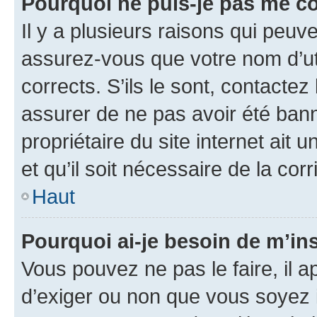
Pourquoi ne puis-je pas me c
Il y a plusieurs raisons qui peu
assurez-vous que votre nom d’uti
corrects. S’ils le sont, contactez
assurer de ne pas avoir été bann
propriétaire du site internet ait 
et qu’il soit nécessaire de la corr
Haut
Pourquoi ai-je besoin de m’ins
Vous pouvez ne pas le faire, il a
d’exiger ou non que vous soyez i