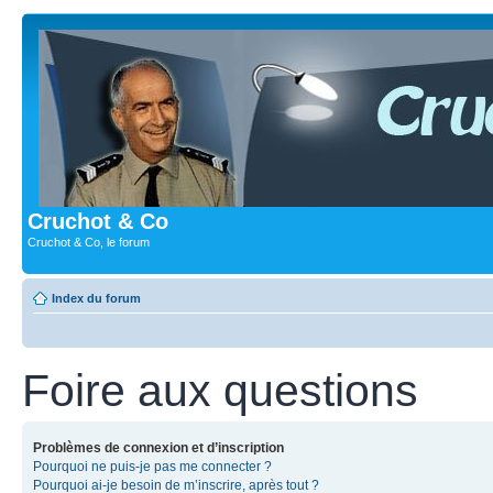
Cruchot & Co
Cruchot & Co, le forum
Index du forum
Foire aux questions
Problèmes de connexion et d’inscription
Pourquoi ne puis-je pas me connecter ?
Pourquoi ai-je besoin de m’inscrire, après tout ?