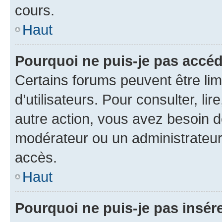
cours.
Haut
Pourquoi ne puis-je pas accéd
Certains forums peuvent être limi
d’utilisateurs. Pour consulter, lir
autre action, vous avez besoin 
modérateur ou un administrateur
accès.
Haut
Pourquoi ne puis-je pas insére