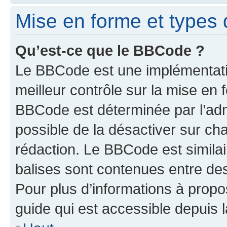
Mise en forme et types 
Qu’est-ce que le BBCode ?
Le BBCode est une implémentatio
meilleur contrôle sur la mise en 
BBCode est déterminée par l’adm
possible de la désactiver sur c
rédaction. Le BBCode est similair
balises sont contenues entre des 
Pour plus d’informations à propo
guide qui est accessible depuis 