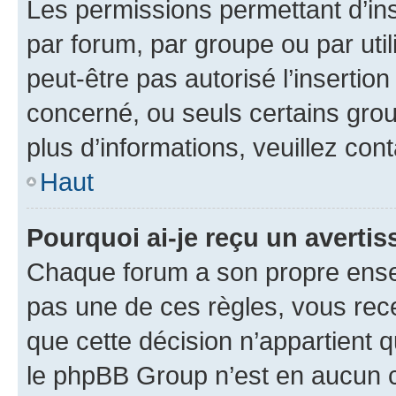
Les permissions permettant d’in
par forum, par groupe ou par util
peut-être pas autorisé l’insertio
concerné, ou seuls certains grou
plus d’informations, veuillez con
Haut
Pourquoi ai-je reçu un averti
Chaque forum a son propre ense
pas une de ces règles, vous rece
que cette décision n’appartient 
le phpBB Group n’est en aucun c