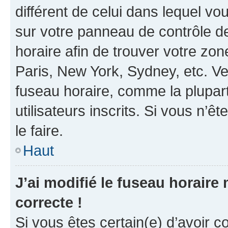
différent de celui dans lequel vou
sur votre panneau de contrôle de 
horaire afin de trouver votre z
Paris, New York, Sydney, etc. Veu
fuseau horaire, comme la plupart
utilisateurs inscrits. Si vous n’êt
le faire.
Haut
J’ai modifié le fuseau horaire 
correcte !
Si vous êtes certain(e) d’avoir c