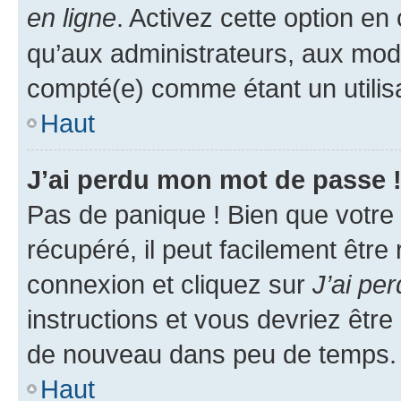
en ligne
. Activez cette option e
qu’aux administrateurs, aux mo
compté(e) comme étant un utilisat
Haut
J’ai perdu mon mot de passe 
Pas de panique ! Bien que votre
récupéré, il peut facilement être
connexion et cliquez sur
J’ai pe
instructions et vous devriez êt
de nouveau dans peu de temps.
Haut