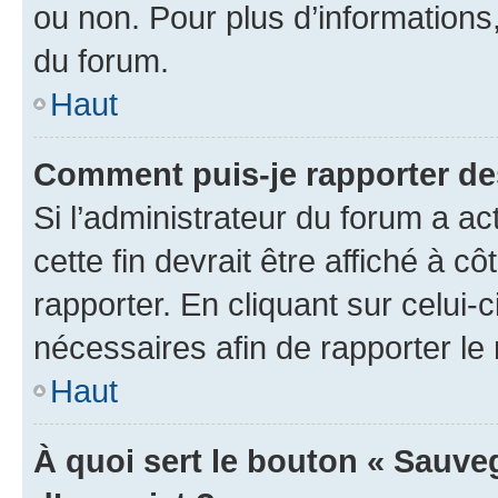
ou non. Pour plus d’informations,
du forum.
Haut
Comment puis-je rapporter d
Si l’administrateur du forum a ac
cette fin devrait être affiché à
rapporter. En cliquant sur celui-
nécessaires afin de rapporter l
Haut
À quoi sert le bouton « Sauveg