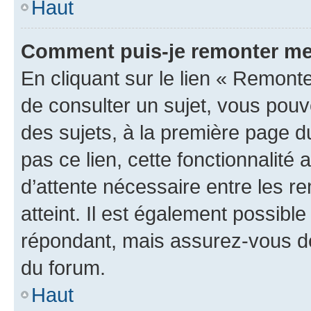
Haut
Comment puis-je remonter me
En cliquant sur le lien « Remonte
de consulter un sujet, vous pouve
des sujets, à la première page 
pas ce lien, cette fonctionnalité
d’attente nécessaire entre les r
atteint. Il est également possibl
répondant, mais assurez-vous de 
du forum.
Haut