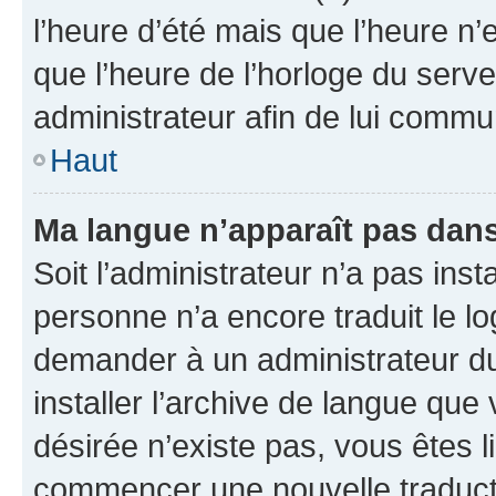
l’heure d’été mais que l’heure n’e
que l’heure de l’horloge du serve
administrateur afin de lui comm
Haut
Ma langue n’apparaît pas dans l
Soit l’administrateur n’a pas inst
personne n’a encore traduit le l
demander à un administrateur du f
installer l’archive de langue que
désirée n’existe pas, vous êtes l
commencer une nouvelle traductio