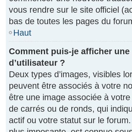
vous rendre sur le site officiel (
bas de toutes les pages du foru
Haut
Comment puis-je afficher un
d’utilisateur ?
Deux types d’images, visibles lo
peuvent être associés à votre nom
être une image associée à votre 
de carrés ou de ronds, qui indi
actif ou votre statut sur le foru
plus imposante, est connue sous