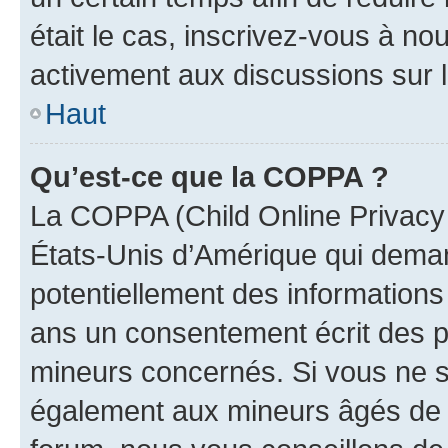
était le cas, inscrivez-vous à no
activement aux discussions sur 
Haut
Qu’est-ce que la COPPA ?
La COPPA (Child Online Privacy a
États-Unis d’Amérique qui demand
potentiellement des information
ans un consentement écrit des p
mineurs concernés. Si vous ne sa
également aux mineurs âgés de m