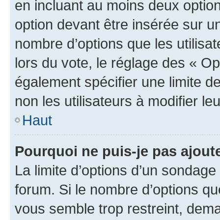
en incluant au moins deux opti
option devant être insérée sur u
nombre d’options que les utilisa
lors du vote, le réglage des « Op
également spécifier une limite de
non les utilisateurs à modifier le
Haut
Pourquoi ne puis-je pas ajout
La limite d’options d’un sondage 
forum. Si le nombre d’options q
vous semble trop restreint, dema