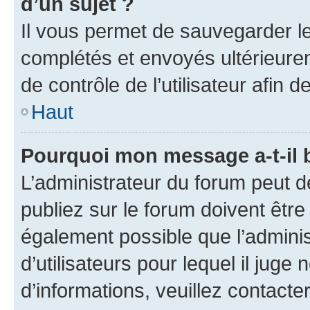
d’un sujet ?
Il vous permet de sauvegarder l
complétés et envoyés ultérieur
de contrôle de l’utilisateur afi
Haut
Pourquoi mon message a-t-il 
L’administrateur du forum peut 
publiez sur le forum doivent être v
également possible que l’adminis
d’utilisateurs pour lequel il juge
d’informations, veuillez contacte