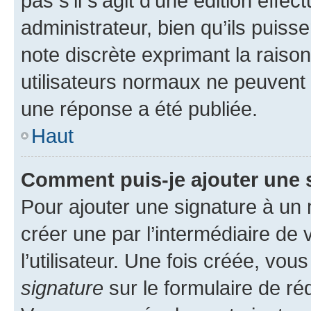
pas s’il s’agit d’une édition eff
administrateur, bien qu’ils puisse
note discrète exprimant la raison 
utilisateurs normaux ne peuvent
une réponse a été publiée.
Haut
Comment puis-je ajouter une 
Pour ajouter une signature à un
créer une par l’intermédiaire de
l’utilisateur. Une fois créée, vo
signature
sur le formulaire de réd