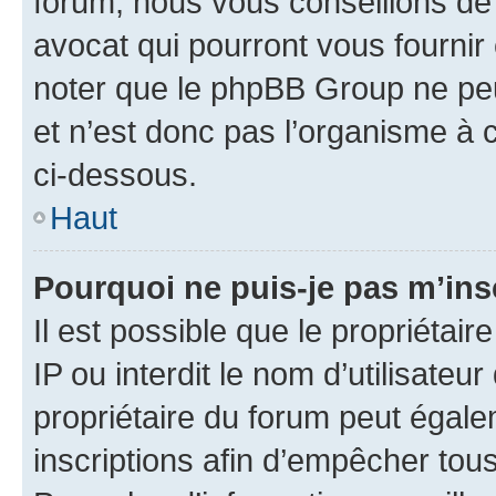
forum, nous vous conseillons de 
avocat qui pourront vous fournir
noter que le phpBB Group ne peu
et n’est donc pas l’organisme à c
ci-dessous.
Haut
Pourquoi ne puis-je pas m’ins
Il est possible que le propriétair
IP ou interdit le nom d’utilisateu
propriétaire du forum peut égale
inscriptions afin d’empêcher tous