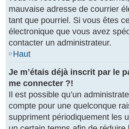
mauvaise adresse de courrier élec
tant que pourriel. Si vous êtes c
électronique que vous avez spéci
contacter un administrateur.
Haut
Je m’étais déjà inscrit par le
me connecter ?!
Il est possible qu’un administrat
compte pour une quelconque rai
suppriment périodiquement les uti
un certain temps afin de réduire l