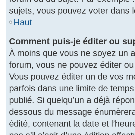
sujets, vous pouvez voter dans 
Haut
Comment puis-je éditer ou s
À moins que vous ne soyez un a
forum, vous ne pouvez éditer o
Vous pouvez éditer un de vos me
parfois dans une limite de temps 
publié. Si quelqu’un a déjà répo
dessous du message énumèrera l
édité, contenant la date et l’heure