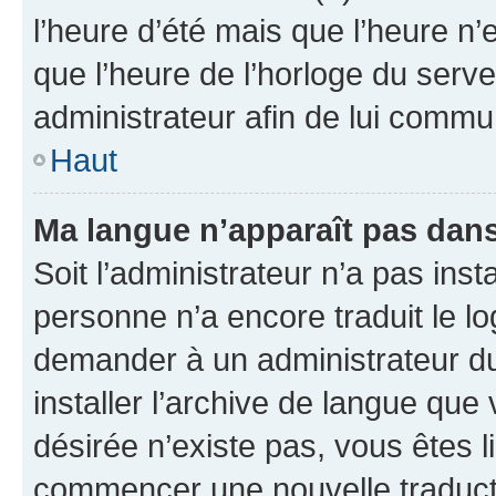
l’heure d’été mais que l’heure n’e
que l’heure de l’horloge du serve
administrateur afin de lui comm
Haut
Ma langue n’apparaît pas dans l
Soit l’administrateur n’a pas inst
personne n’a encore traduit le l
demander à un administrateur du f
installer l’archive de langue que
désirée n’existe pas, vous êtes l
commencer une nouvelle traductio