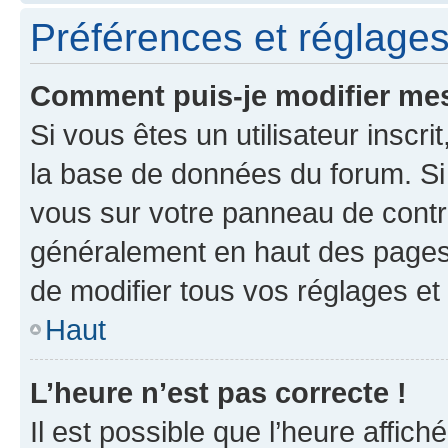
Préférences et réglages 
Comment puis-je modifier mes
Si vous êtes un utilisateur inscr
la base de données du forum. Si 
vous sur votre panneau de contrôle
généralement en haut des pages
de modifier tous vos réglages et
Haut
L’heure n’est pas correcte !
Il est possible que l’heure affich