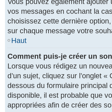
Vous pouvez également ajouter u
vos messages en cochant la case
choisissez cette dernière option, 
sur chaque message votre souhai
Haut
Comment puis-je créer un so
Lorsque vous rédigez un nouvea
d’un sujet, cliquez sur l’onglet 
dessous du formulaire principal d
disponible, il est probable que 
appropriées afin de créer des so