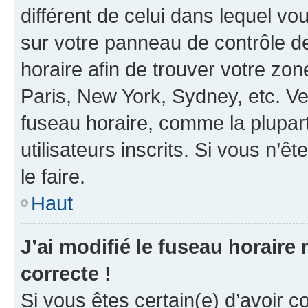
différent de celui dans lequel vou
sur votre panneau de contrôle de 
horaire afin de trouver votre z
Paris, New York, Sydney, etc. Veu
fuseau horaire, comme la plupart
utilisateurs inscrits. Si vous n’êt
le faire.
Haut
J’ai modifié le fuseau horaire 
correcte !
Si vous êtes certain(e) d’avoir c