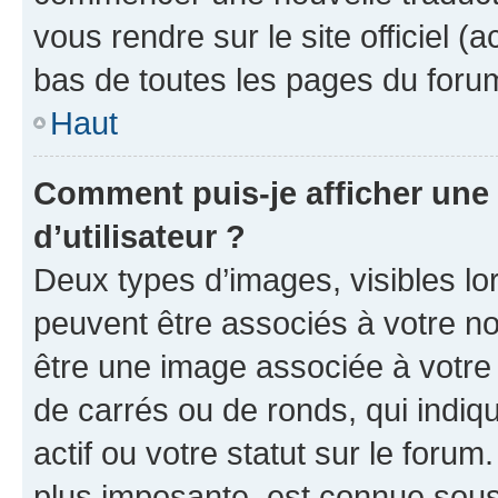
vous rendre sur le site officiel (
bas de toutes les pages du foru
Haut
Comment puis-je afficher un
d’utilisateur ?
Deux types d’images, visibles lo
peuvent être associés à votre nom
être une image associée à votre 
de carrés ou de ronds, qui indi
actif ou votre statut sur le foru
plus imposante, est connue sous