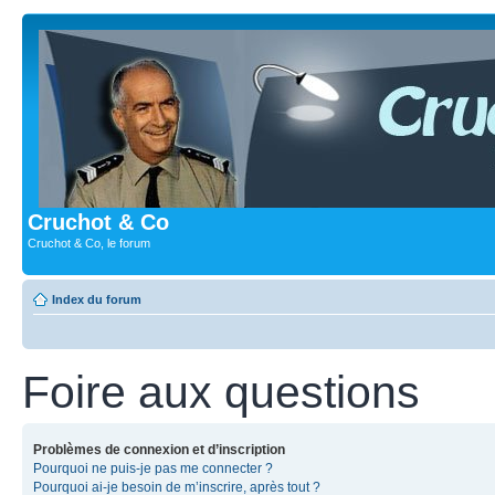
Cruchot & Co
Cruchot & Co, le forum
Index du forum
Foire aux questions
Problèmes de connexion et d’inscription
Pourquoi ne puis-je pas me connecter ?
Pourquoi ai-je besoin de m’inscrire, après tout ?