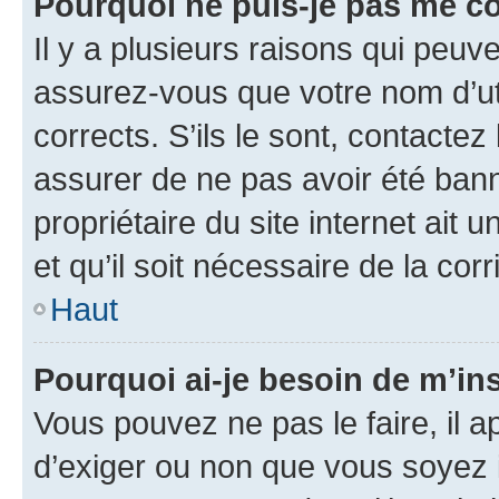
Pourquoi ne puis-je pas me c
Il y a plusieurs raisons qui peu
assurez-vous que votre nom d’uti
corrects. S’ils le sont, contactez
assurer de ne pas avoir été bann
propriétaire du site internet ait 
et qu’il soit nécessaire de la corr
Haut
Pourquoi ai-je besoin de m’ins
Vous pouvez ne pas le faire, il a
d’exiger ou non que vous soyez i