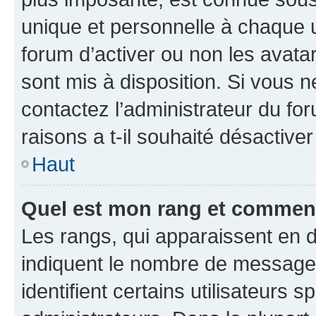
unique et personnelle à chaque ut
forum d’activer ou non les avatar
sont mis à disposition. Si vous n
contactez l’administrateur du fo
raisons a t-il souhaité désactiver
Haut
Quel est mon rang et comment 
Les rangs, qui apparaissent en d
indiquent le nombre de messages
identifient certains utilisateurs