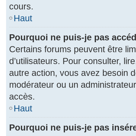
cours.
Haut
Pourquoi ne puis-je pas accéd
Certains forums peuvent être limi
d’utilisateurs. Pour consulter, lir
autre action, vous avez besoin 
modérateur ou un administrateur
accès.
Haut
Pourquoi ne puis-je pas insére