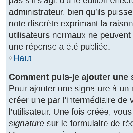
pas s’il s’agit d’une édition eff
administrateur, bien qu’ils puisse
note discrète exprimant la raison 
utilisateurs normaux ne peuvent
une réponse a été publiée.
Haut
Comment puis-je ajouter une 
Pour ajouter une signature à un
créer une par l’intermédiaire de
l’utilisateur. Une fois créée, vo
signature
sur le formulaire de réd