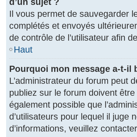
d’un sujet ?
Il vous permet de sauvegarder l
complétés et envoyés ultérieur
de contrôle de l’utilisateur afi
Haut
Pourquoi mon message a-t-il 
L’administrateur du forum peut 
publiez sur le forum doivent être v
également possible que l’adminis
d’utilisateurs pour lequel il juge
d’informations, veuillez contacte