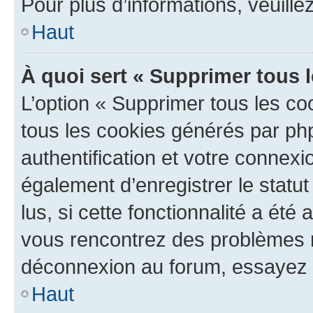
Pour plus d’informations, veuille
Haut
À quoi sert « Supprimer tous 
L’option « Supprimer tous les co
tous les cookies générés par ph
authentification et votre connex
également d’enregistrer le statu
lus, si cette fonctionnalité a été 
vous rencontrez des problèmes 
déconnexion au forum, essayez 
Haut