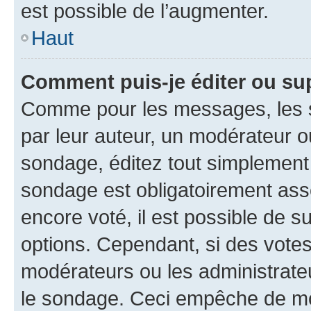
est possible de l’augmenter.
Haut
Comment puis-je éditer ou su
Comme pour les messages, les s
par leur auteur, un modérateur o
sondage, éditez tout simplement
sondage est obligatoirement asso
encore voté, il est possible de 
options. Cependant, si des votes
modérateurs ou les administrateu
le sondage. Ceci empêche de mod