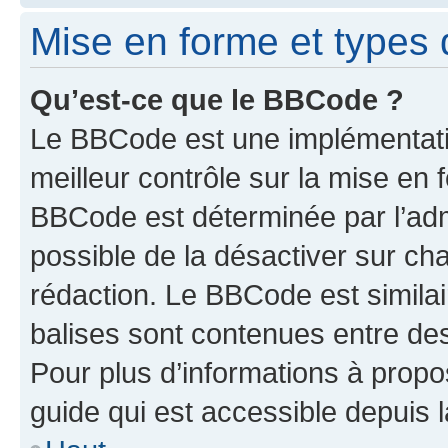
Mise en forme et types 
Qu’est-ce que le BBCode ?
Le BBCode est une implémentatio
meilleur contrôle sur la mise en 
BBCode est déterminée par l’adm
possible de la désactiver sur c
rédaction. Le BBCode est similair
balises sont contenues entre des 
Pour plus d’informations à propo
guide qui est accessible depuis 