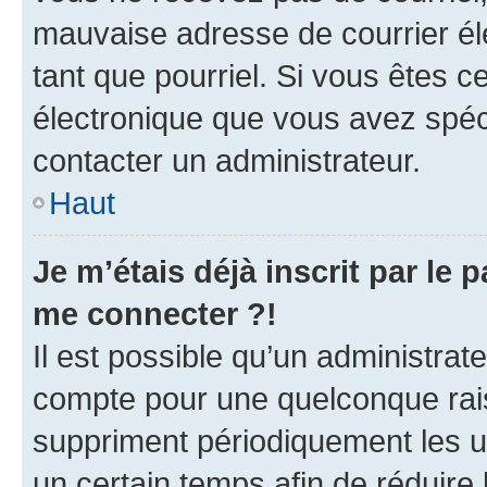
mauvaise adresse de courrier élec
tant que pourriel. Si vous êtes c
électronique que vous avez spéci
contacter un administrateur.
Haut
Je m’étais déjà inscrit par le
me connecter ?!
Il est possible qu’un administrat
compte pour une quelconque rai
suppriment périodiquement les uti
un certain temps afin de réduire l