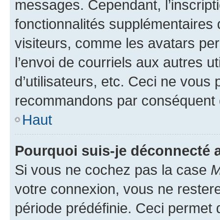
messages. Cependant, l’inscrip
fonctionnalités supplémentaires 
visiteurs, comme les avatars per
l’envoi de courriels aux autres ut
d’utilisateurs, etc. Ceci ne vous
recommandons par conséquent de
Haut
Pourquoi suis-je déconnecté
Si vous ne cochez pas la case
M
votre connexion, vous ne reste
période prédéfinie. Ceci permet d