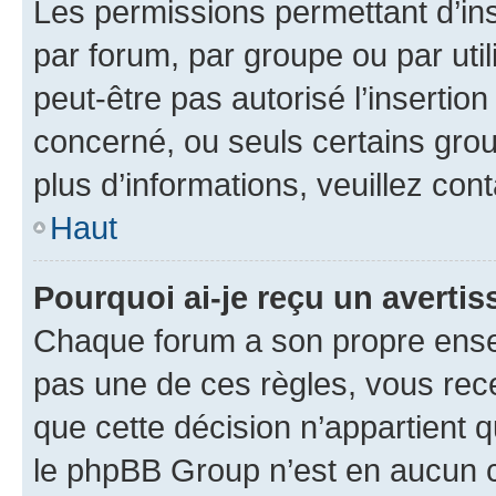
Les permissions permettant d’in
par forum, par groupe ou par util
peut-être pas autorisé l’insertio
concerné, ou seuls certains grou
plus d’informations, veuillez con
Haut
Pourquoi ai-je reçu un averti
Chaque forum a son propre ense
pas une de ces règles, vous rece
que cette décision n’appartient 
le phpBB Group n’est en aucun c