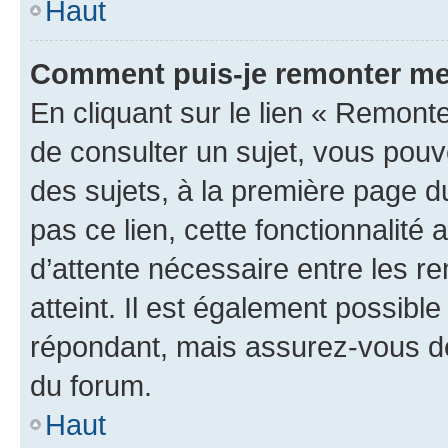
Haut
Comment puis-je remonter me
En cliquant sur le lien « Remonte
de consulter un sujet, vous pouve
des sujets, à la première page 
pas ce lien, cette fonctionnalité
d’attente nécessaire entre les r
atteint. Il est également possibl
répondant, mais assurez-vous de 
du forum.
Haut