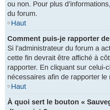
ou non. Pour plus d’informations,
du forum.
Haut
Comment puis-je rapporter d
Si l’administrateur du forum a ac
cette fin devrait être affiché à
rapporter. En cliquant sur celui-
nécessaires afin de rapporter l
Haut
À quoi sert le bouton « Sauveg