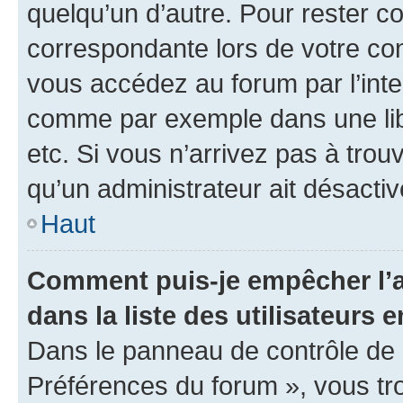
quelqu’un d’autre. Pour rester c
correspondante lors de votre co
vous accédez au forum par l’inte
comme par exemple dans une libr
etc. Si vous n’arrivez pas à trou
qu’un administrateur ait désactivé
Haut
Comment puis-je empêcher l’a
dans la liste des utilisateurs e
Dans le panneau de contrôle de l
Préférences du forum », vous tr