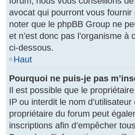
forum, nous vous conseillons de 
avocat qui pourront vous fournir
noter que le phpBB Group ne peu
et n’est donc pas l’organisme à c
ci-dessous.
Haut
Pourquoi ne puis-je pas m’ins
Il est possible que le propriétair
IP ou interdit le nom d’utilisateu
propriétaire du forum peut égale
inscriptions afin d’empêcher tous