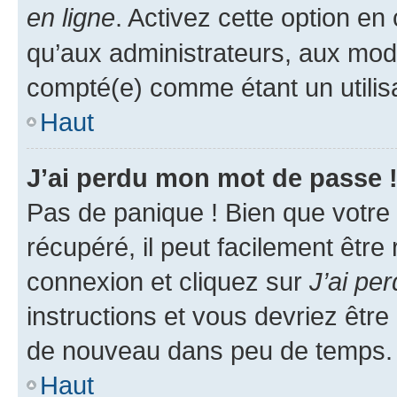
en ligne
. Activez cette option e
qu’aux administrateurs, aux mo
compté(e) comme étant un utilisat
Haut
J’ai perdu mon mot de passe 
Pas de panique ! Bien que votre
récupéré, il peut facilement être
connexion et cliquez sur
J’ai pe
instructions et vous devriez êt
de nouveau dans peu de temps.
Haut