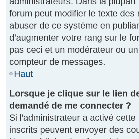
administrateurs. Dans la plupart
forum peut modifier le texte des
abuser de ce système en publian
d’augmenter votre rang sur le f
pas ceci et un modérateur ou un
compteur de messages.
Haut
Lorsque je clique sur le lien de
demandé de me connecter ?
Si l’administrateur a activé cette 
inscrits peuvent envoyer des cour