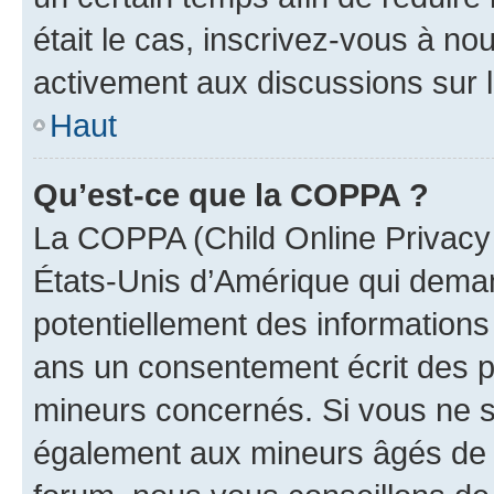
était le cas, inscrivez-vous à no
activement aux discussions sur 
Haut
Qu’est-ce que la COPPA ?
La COPPA (Child Online Privacy a
États-Unis d’Amérique qui demand
potentiellement des information
ans un consentement écrit des p
mineurs concernés. Si vous ne sa
également aux mineurs âgés de m