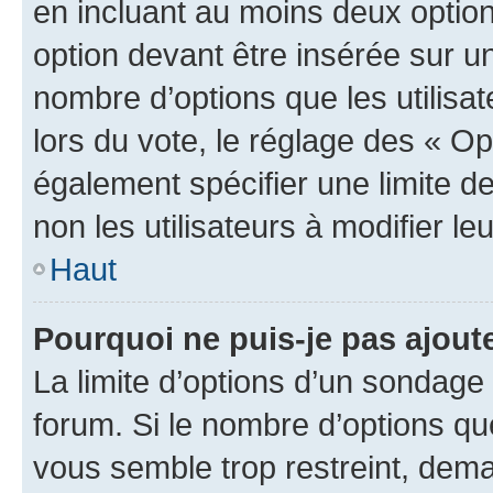
en incluant au moins deux opti
option devant être insérée sur u
nombre d’options que les utilisa
lors du vote, le réglage des « Op
également spécifier une limite de
non les utilisateurs à modifier le
Haut
Pourquoi ne puis-je pas ajout
La limite d’options d’un sondage 
forum. Si le nombre d’options q
vous semble trop restreint, dema