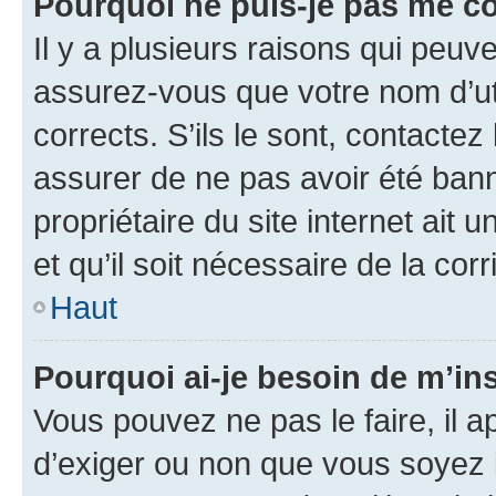
Pourquoi ne puis-je pas me c
Il y a plusieurs raisons qui peu
assurez-vous que votre nom d’uti
corrects. S’ils le sont, contactez
assurer de ne pas avoir été bann
propriétaire du site internet ait 
et qu’il soit nécessaire de la corr
Haut
Pourquoi ai-je besoin de m’ins
Vous pouvez ne pas le faire, il a
d’exiger ou non que vous soyez i