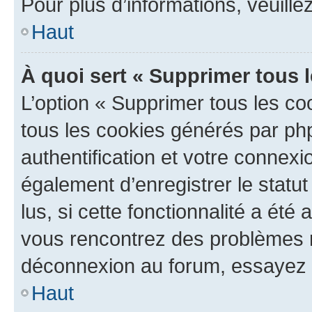
Pour plus d’informations, veuille
Haut
À quoi sert « Supprimer tous 
L’option « Supprimer tous les co
tous les cookies générés par ph
authentification et votre connex
également d’enregistrer le statu
lus, si cette fonctionnalité a été 
vous rencontrez des problèmes 
déconnexion au forum, essayez 
Haut