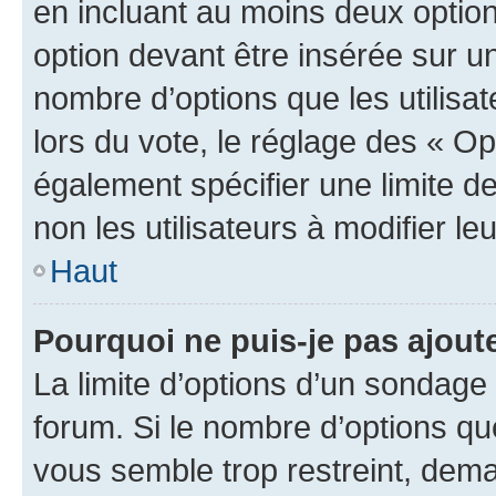
en incluant au moins deux opti
option devant être insérée sur u
nombre d’options que les utilisa
lors du vote, le réglage des « Op
également spécifier une limite de
non les utilisateurs à modifier le
Haut
Pourquoi ne puis-je pas ajout
La limite d’options d’un sondage 
forum. Si le nombre d’options q
vous semble trop restreint, dema