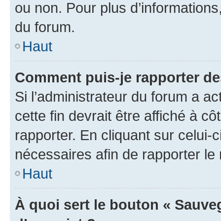
ou non. Pour plus d’informations,
du forum.
Haut
Comment puis-je rapporter d
Si l’administrateur du forum a ac
cette fin devrait être affiché à
rapporter. En cliquant sur celui-
nécessaires afin de rapporter l
Haut
À quoi sert le bouton « Sauveg