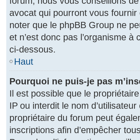
forum, nous vous conseillons de 
avocat qui pourront vous fournir
noter que le phpBB Group ne peu
et n’est donc pas l’organisme à c
ci-dessous.
Haut
Pourquoi ne puis-je pas m’ins
Il est possible que le propriétair
IP ou interdit le nom d’utilisateu
propriétaire du forum peut égale
inscriptions afin d’empêcher tous