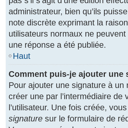
pas s’il s’agit d’une édition eff
administrateur, bien qu’ils puisse
note discrète exprimant la raison 
utilisateurs normaux ne peuvent
une réponse a été publiée.
Haut
Comment puis-je ajouter une 
Pour ajouter une signature à un
créer une par l’intermédiaire de
l’utilisateur. Une fois créée, vo
signature
sur le formulaire de réd