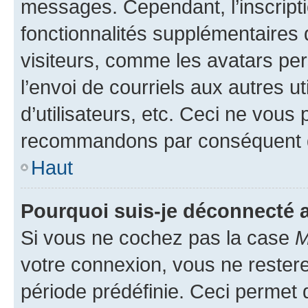
messages. Cependant, l’inscrip
fonctionnalités supplémentaires 
visiteurs, comme les avatars per
l’envoi de courriels aux autres ut
d’utilisateurs, etc. Ceci ne vous
recommandons par conséquent de
Haut
Pourquoi suis-je déconnecté
Si vous ne cochez pas la case
M
votre connexion, vous ne reste
période prédéfinie. Ceci permet d