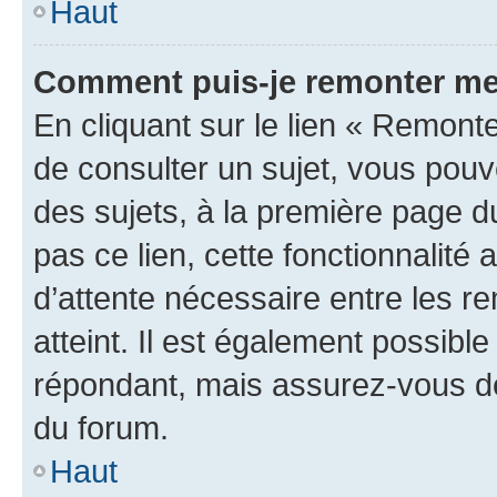
Haut
Comment puis-je remonter me
En cliquant sur le lien « Remonte
de consulter un sujet, vous pouve
des sujets, à la première page 
pas ce lien, cette fonctionnalité
d’attente nécessaire entre les r
atteint. Il est également possibl
répondant, mais assurez-vous de 
du forum.
Haut