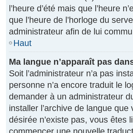
l’heure d’été mais que l’heure n’e
que l’heure de l’horloge du serve
administrateur afin de lui comm
Haut
Ma langue n’apparaît pas dans l
Soit l’administrateur n’a pas inst
personne n’a encore traduit le l
demander à un administrateur du f
installer l’archive de langue que
désirée n’existe pas, vous êtes l
commencer une nouvelle traductio