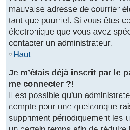
mauvaise adresse de courrier élec
tant que pourriel. Si vous êtes c
électronique que vous avez spéci
contacter un administrateur.
Haut
Je m’étais déjà inscrit par le
me connecter ?!
Il est possible qu’un administrat
compte pour une quelconque rai
suppriment périodiquement les uti
un certain temps afin de réduire l