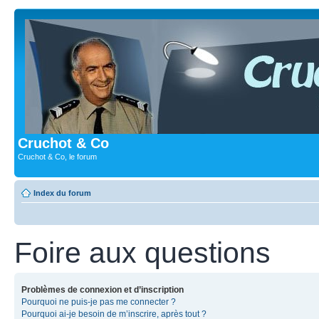
Cruchot & Co
Cruchot & Co, le forum
Index du forum
Foire aux questions
Problèmes de connexion et d’inscription
Pourquoi ne puis-je pas me connecter ?
Pourquoi ai-je besoin de m’inscrire, après tout ?