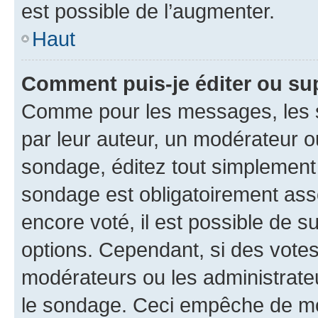
est possible de l’augmenter.
Haut
Comment puis-je éditer ou su
Comme pour les messages, les s
par leur auteur, un modérateur o
sondage, éditez tout simplement
sondage est obligatoirement asso
encore voté, il est possible de 
options. Cependant, si des votes
modérateurs ou les administrateu
le sondage. Ceci empêche de mod