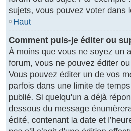
sujets, vous pouvez voter dans 
Haut
Comment puis-je éditer ou s
À moins que vous ne soyez un a
forum, vous ne pouvez éditer o
Vous pouvez éditer un de vos me
parfois dans une limite de temps 
publié. Si quelqu’un a déjà répo
dessous du message énumèrera l
édité, contenant la date et l’heure