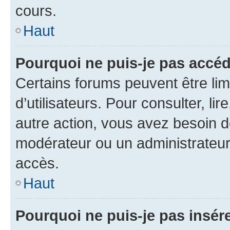
cours.
Haut
Pourquoi ne puis-je pas accéd
Certains forums peuvent être limi
d’utilisateurs. Pour consulter, lir
autre action, vous avez besoin 
modérateur ou un administrateur
accès.
Haut
Pourquoi ne puis-je pas insére