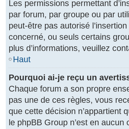
Les permissions permettant d’in
par forum, par groupe ou par util
peut-être pas autorisé l’insertio
concerné, ou seuls certains grou
plus d’informations, veuillez con
Haut
Pourquoi ai-je reçu un averti
Chaque forum a son propre ense
pas une de ces règles, vous rece
que cette décision n’appartient 
le phpBB Group n’est en aucun c