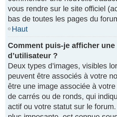
vous rendre sur le site officiel (
bas de toutes les pages du foru
Haut
Comment puis-je afficher un
d’utilisateur ?
Deux types d’images, visibles lo
peuvent être associés à votre nom
être une image associée à votre 
de carrés ou de ronds, qui indi
actif ou votre statut sur le foru
plus imposante, est connue sous