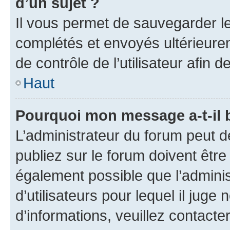
d’un sujet ?
Il vous permet de sauvegarder l
complétés et envoyés ultérieur
de contrôle de l’utilisateur afi
Haut
Pourquoi mon message a-t-il 
L’administrateur du forum peut 
publiez sur le forum doivent être v
également possible que l’adminis
d’utilisateurs pour lequel il juge
d’informations, veuillez contacte