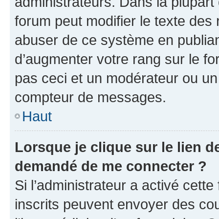
administrateurs. Dans la plupart
forum peut modifier le texte des
abuser de ce système en publian
d’augmenter votre rang sur le f
pas ceci et un modérateur ou un
compteur de messages.
Haut
Lorsque je clique sur le lien de
demandé de me connecter ?
Si l’administrateur a activé cette 
inscrits peuvent envoyer des cour