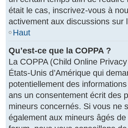
était le cas, inscrivez-vous à no
activement aux discussions sur 
Haut
Qu’est-ce que la COPPA ?
La COPPA (Child Online Privacy a
États-Unis d’Amérique qui demand
potentiellement des information
ans un consentement écrit des p
mineurs concernés. Si vous ne sa
également aux mineurs âgés de m