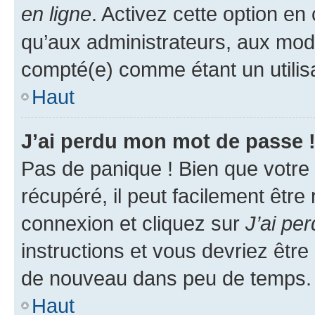
en ligne
. Activez cette option e
qu’aux administrateurs, aux mo
compté(e) comme étant un utilisat
Haut
J’ai perdu mon mot de passe 
Pas de panique ! Bien que votre
récupéré, il peut facilement être
connexion et cliquez sur
J’ai pe
instructions et vous devriez êt
de nouveau dans peu de temps.
Haut