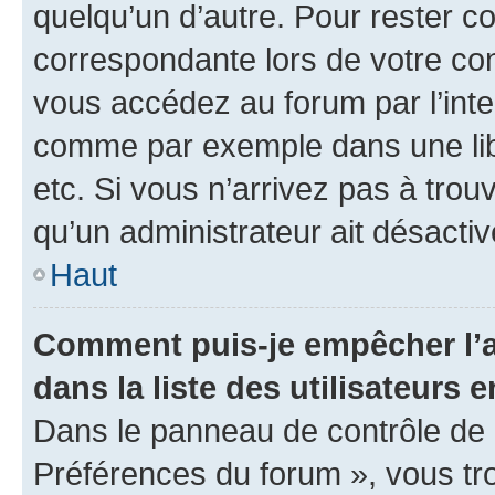
quelqu’un d’autre. Pour rester c
correspondante lors de votre co
vous accédez au forum par l’inte
comme par exemple dans une libr
etc. Si vous n’arrivez pas à trou
qu’un administrateur ait désactivé
Haut
Comment puis-je empêcher l’a
dans la liste des utilisateurs e
Dans le panneau de contrôle de l
Préférences du forum », vous tr