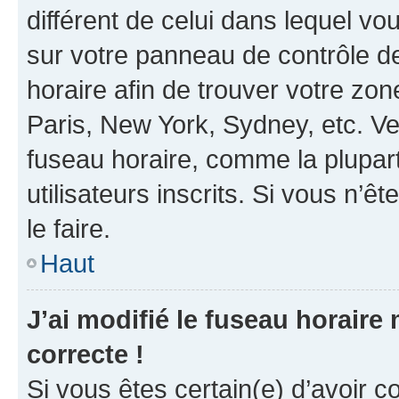
différent de celui dans lequel vou
sur votre panneau de contrôle de 
horaire afin de trouver votre z
Paris, New York, Sydney, etc. Veu
fuseau horaire, comme la plupart
utilisateurs inscrits. Si vous n’êt
le faire.
Haut
J’ai modifié le fuseau horaire 
correcte !
Si vous êtes certain(e) d’avoir c