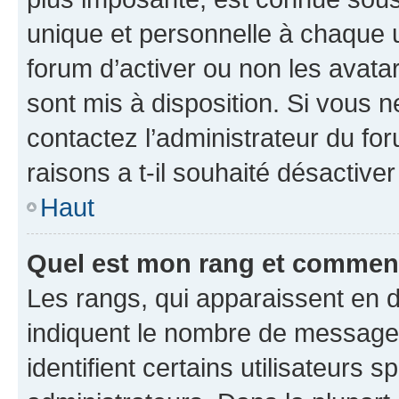
unique et personnelle à chaque ut
forum d’activer ou non les avatar
sont mis à disposition. Si vous n
contactez l’administrateur du fo
raisons a t-il souhaité désactiver
Haut
Quel est mon rang et comment 
Les rangs, qui apparaissent en d
indiquent le nombre de messages
identifient certains utilisateurs