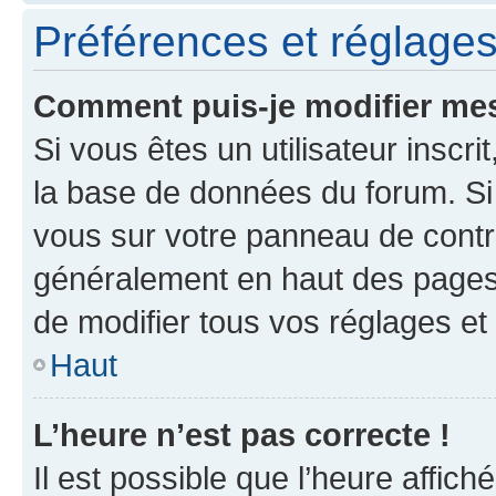
Préférences et réglages 
Comment puis-je modifier mes
Si vous êtes un utilisateur inscr
la base de données du forum. Si 
vous sur votre panneau de contrôle
généralement en haut des pages
de modifier tous vos réglages et
Haut
L’heure n’est pas correcte !
Il est possible que l’heure affich