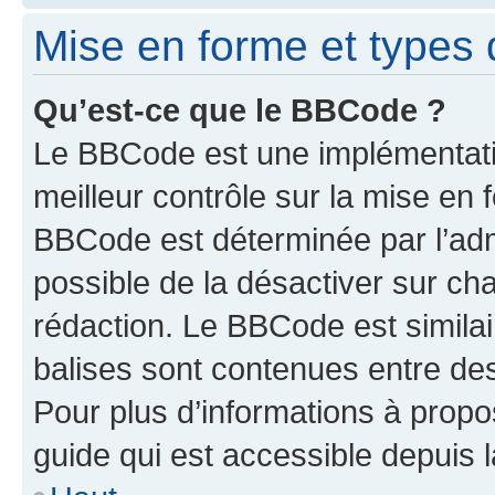
Mise en forme et types 
Qu’est-ce que le BBCode ?
Le BBCode est une implémentatio
meilleur contrôle sur la mise en 
BBCode est déterminée par l’adm
possible de la désactiver sur c
rédaction. Le BBCode est similair
balises sont contenues entre des 
Pour plus d’informations à propo
guide qui est accessible depuis 