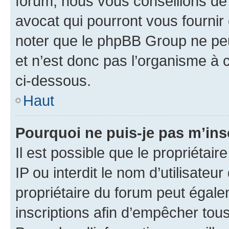
forum, nous vous conseillons de 
avocat qui pourront vous fournir
noter que le phpBB Group ne peu
et n’est donc pas l’organisme à c
ci-dessous.
Haut
Pourquoi ne puis-je pas m’ins
Il est possible que le propriétair
IP ou interdit le nom d’utilisateu
propriétaire du forum peut égale
inscriptions afin d’empêcher tous