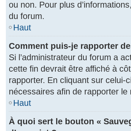
ou non. Pour plus d’informations,
du forum.
Haut
Comment puis-je rapporter d
Si l’administrateur du forum a ac
cette fin devrait être affiché à
rapporter. En cliquant sur celui-
nécessaires afin de rapporter l
Haut
À quoi sert le bouton « Sauveg