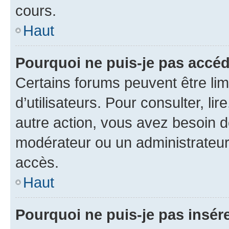
cours.
Haut
Pourquoi ne puis-je pas accéd
Certains forums peuvent être limi
d’utilisateurs. Pour consulter, lir
autre action, vous avez besoin 
modérateur ou un administrateur
accès.
Haut
Pourquoi ne puis-je pas insére