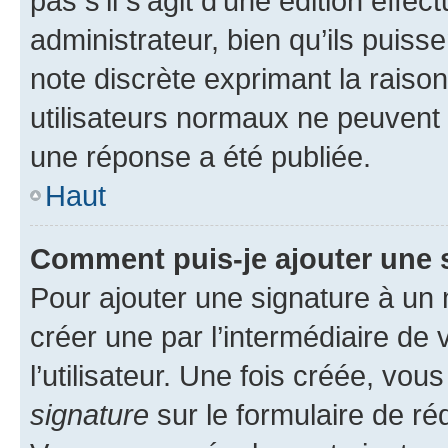
pas s’il s’agit d’une édition eff
administrateur, bien qu’ils puisse
note discrète exprimant la raison 
utilisateurs normaux ne peuvent
une réponse a été publiée.
Haut
Comment puis-je ajouter une 
Pour ajouter une signature à un
créer une par l’intermédiaire de
l’utilisateur. Une fois créée, vo
signature
sur le formulaire de réd