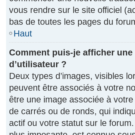
vous rendre sur le site officiel (
bas de toutes les pages du foru
Haut
Comment puis-je afficher un
d’utilisateur ?
Deux types d’images, visibles lo
peuvent être associés à votre nom
être une image associée à votre 
de carrés ou de ronds, qui indi
actif ou votre statut sur le foru
plus imposante, est connue sous