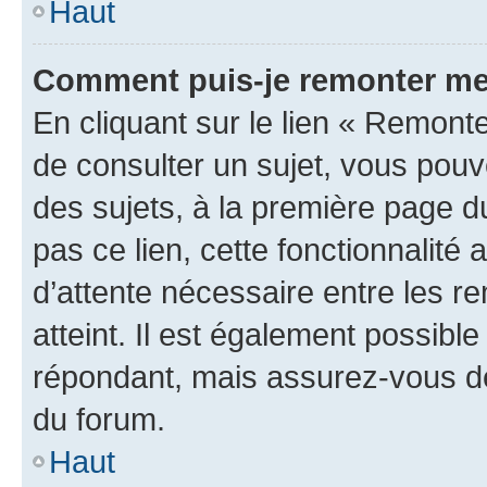
Haut
Comment puis-je remonter me
En cliquant sur le lien « Remonte
de consulter un sujet, vous pouve
des sujets, à la première page 
pas ce lien, cette fonctionnalité
d’attente nécessaire entre les r
atteint. Il est également possibl
répondant, mais assurez-vous de 
du forum.
Haut