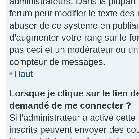
administrateurs. Dans la plupart
forum peut modifier le texte des
abuser de ce système en publian
d’augmenter votre rang sur le f
pas ceci et un modérateur ou un
compteur de messages.
Haut
Lorsque je clique sur le lien de
demandé de me connecter ?
Si l’administrateur a activé cette 
inscrits peuvent envoyer des cour