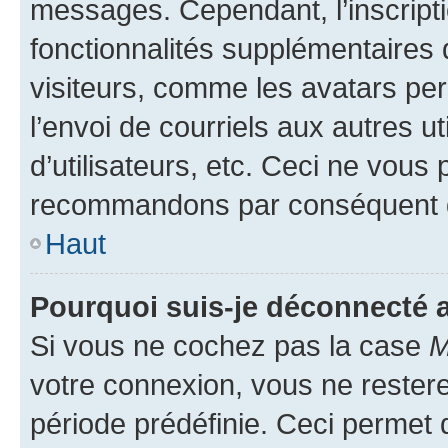
messages. Cependant, l’inscrip
fonctionnalités supplémentaires 
visiteurs, comme les avatars per
l’envoi de courriels aux autres ut
d’utilisateurs, etc. Ceci ne vous
recommandons par conséquent de
Haut
Pourquoi suis-je déconnecté
Si vous ne cochez pas la case
M
votre connexion, vous ne reste
période prédéfinie. Ceci permet d