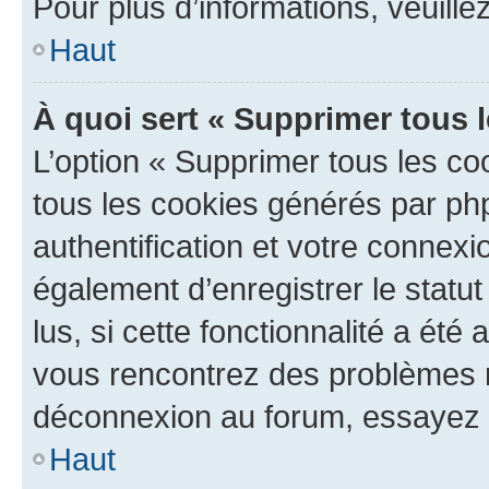
Pour plus d’informations, veuille
Haut
À quoi sert « Supprimer tous 
L’option « Supprimer tous les co
tous les cookies générés par ph
authentification et votre connex
également d’enregistrer le statu
lus, si cette fonctionnalité a été 
vous rencontrez des problèmes 
déconnexion au forum, essayez 
Haut