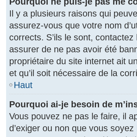
Pourquoi ne puis-je pas me c
Il y a plusieurs raisons qui peu
assurez-vous que votre nom d’uti
corrects. S’ils le sont, contactez
assurer de ne pas avoir été bann
propriétaire du site internet ait 
et qu’il soit nécessaire de la corr
Haut
Pourquoi ai-je besoin de m’ins
Vous pouvez ne pas le faire, il a
d’exiger ou non que vous soyez i