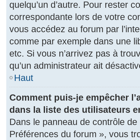
quelqu’un d’autre. Pour rester c
correspondante lors de votre co
vous accédez au forum par l’inte
comme par exemple dans une libr
etc. Si vous n’arrivez pas à trou
qu’un administrateur ait désactivé
Haut
Comment puis-je empêcher l’a
dans la liste des utilisateurs e
Dans le panneau de contrôle de l
Préférences du forum », vous tr