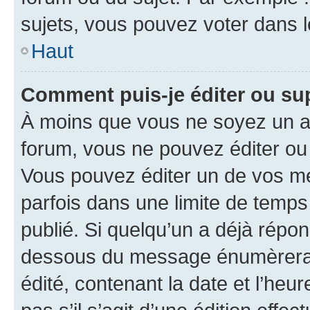
sujets, vous pouvez voter dans 
Haut
Comment puis-je éditer ou s
À moins que vous ne soyez un a
forum, vous ne pouvez éditer o
Vous pouvez éditer un de vos me
parfois dans une limite de temps 
publié. Si quelqu’un a déjà répo
dessous du message énumèrera l
édité, contenant la date et l’heure