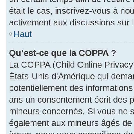
était le cas, inscrivez-vous à no
activement aux discussions sur 
Haut
Qu’est-ce que la COPPA ?
La COPPA (Child Online Privacy a
États-Unis d’Amérique qui demand
potentiellement des information
ans un consentement écrit des p
mineurs concernés. Si vous ne sa
également aux mineurs âgés de m