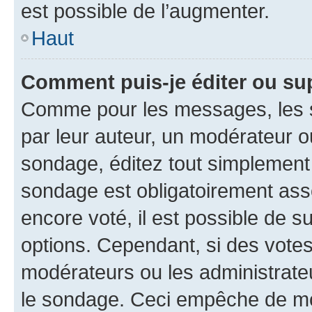
est possible de l’augmenter.
Haut
Comment puis-je éditer ou su
Comme pour les messages, les s
par leur auteur, un modérateur o
sondage, éditez tout simplement
sondage est obligatoirement asso
encore voté, il est possible de 
options. Cependant, si des votes
modérateurs ou les administrateu
le sondage. Ceci empêche de mod