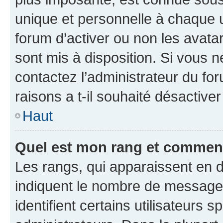
unique et personnelle à chaque ut
forum d’activer ou non les avatar
sont mis à disposition. Si vous n
contactez l’administrateur du fo
raisons a t-il souhaité désactiver
Haut
Quel est mon rang et comment 
Les rangs, qui apparaissent en d
indiquent le nombre de messages
identifient certains utilisateurs