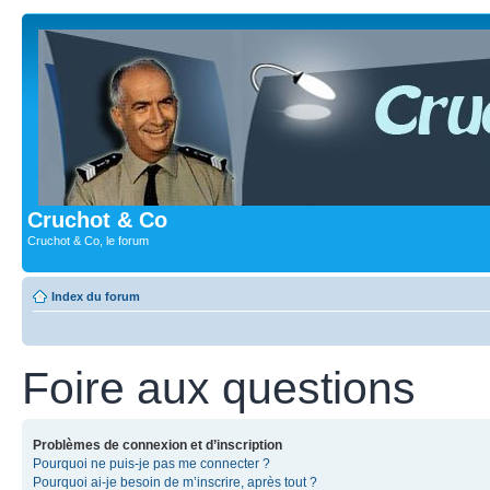
Cruchot & Co
Cruchot & Co, le forum
Index du forum
Foire aux questions
Problèmes de connexion et d’inscription
Pourquoi ne puis-je pas me connecter ?
Pourquoi ai-je besoin de m’inscrire, après tout ?