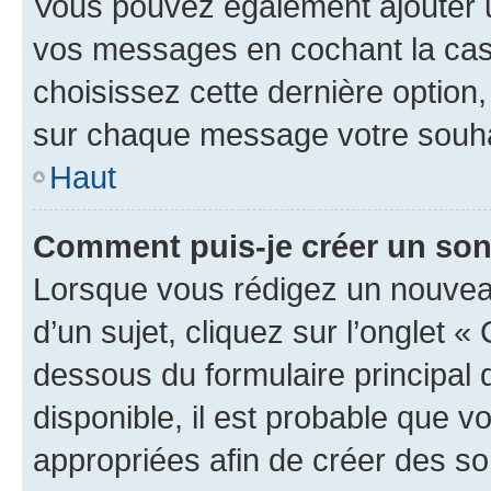
Vous pouvez également ajouter u
vos messages en cochant la case
choisissez cette dernière option, 
sur chaque message votre souhai
Haut
Comment puis-je créer un so
Lorsque vous rédigez un nouvea
d’un sujet, cliquez sur l’onglet 
dessous du formulaire principal d
disponible, il est probable que 
appropriées afin de créer des so