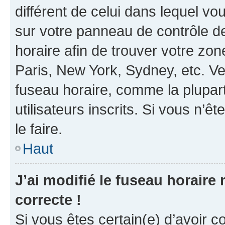
différent de celui dans lequel vou
sur votre panneau de contrôle de 
horaire afin de trouver votre z
Paris, New York, Sydney, etc. Veu
fuseau horaire, comme la plupart
utilisateurs inscrits. Si vous n’êt
le faire.
Haut
J’ai modifié le fuseau horaire 
correcte !
Si vous êtes certain(e) d’avoir c