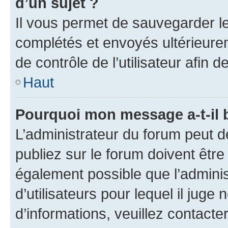
d’un sujet ?
Il vous permet de sauvegarder l
complétés et envoyés ultérieur
de contrôle de l’utilisateur afi
Haut
Pourquoi mon message a-t-il 
L’administrateur du forum peut 
publiez sur le forum doivent être v
également possible que l’adminis
d’utilisateurs pour lequel il juge
d’informations, veuillez contacte