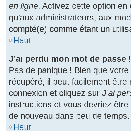
en ligne
. Activez cette option e
qu’aux administrateurs, aux mo
compté(e) comme étant un utilisat
Haut
J’ai perdu mon mot de passe 
Pas de panique ! Bien que votre
récupéré, il peut facilement être
connexion et cliquez sur
J’ai pe
instructions et vous devriez êt
de nouveau dans peu de temps.
Haut