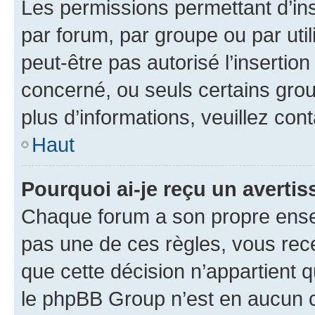
Les permissions permettant d’in
par forum, par groupe ou par util
peut-être pas autorisé l’insertio
concerné, ou seuls certains grou
plus d’informations, veuillez con
Haut
Pourquoi ai-je reçu un averti
Chaque forum a son propre ense
pas une de ces règles, vous rece
que cette décision n’appartient 
le phpBB Group n’est en aucun c