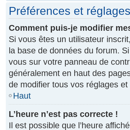
Préférences et réglages 
Comment puis-je modifier mes
Si vous êtes un utilisateur inscr
la base de données du forum. Si 
vous sur votre panneau de contrôle
généralement en haut des pages
de modifier tous vos réglages et
Haut
L’heure n’est pas correcte !
Il est possible que l’heure affich