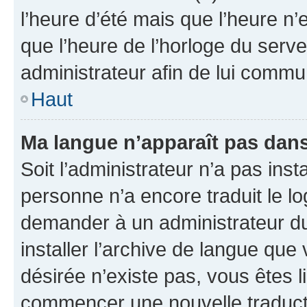
l’heure d’été mais que l’heure n’e
que l’heure de l’horloge du serve
administrateur afin de lui comm
Haut
Ma langue n’apparaît pas dans l
Soit l’administrateur n’a pas inst
personne n’a encore traduit le l
demander à un administrateur du f
installer l’archive de langue que
désirée n’existe pas, vous êtes l
commencer une nouvelle traductio