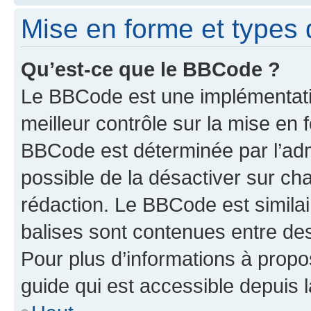
Mise en forme et types 
Qu’est-ce que le BBCode ?
Le BBCode est une implémentatio
meilleur contrôle sur la mise en 
BBCode est déterminée par l’adm
possible de la désactiver sur c
rédaction. Le BBCode est similair
balises sont contenues entre des 
Pour plus d’informations à propo
guide qui est accessible depuis 